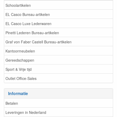
Schoolartikelen
EL Casco Bureau-artikelen
EL Casco Luxe Lederwaren
Pinetti Lederen Bureau-artikelen
Graf von Faber Castell Bureau-artikelen
Kantoormeubelen
Gereedschappen
Sport & Vrije tijd
Outlet Office-Sales
Informatie
Betalen
Leveringen in Nederland