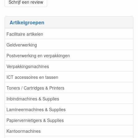
Schrijf een review
Artikelgroepen
Facilitaire artikelen
Geldverwerking
Postverwerking en verpakkingen
Verpakkingsmachines
ICT accessoires en tassen
Toners / Cartridges & Printers
Inbindmachines & Supplies
Lamineermachines & Supplies
Papiervernietigers & Supplies
Kantoormachines