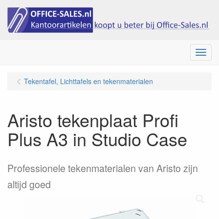
Menu
Tekentafel, Lichttafels en tekenmaterialen
Aristo tekenplaat Profi
Plus A3 in Studio Case
Professionele tekenmaterialen van Aristo zijn
altijd goed