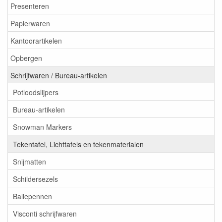
Presenteren
Papierwaren
Kantoorartikelen
Opbergen
Schrijfwaren / Bureau-artikelen
Potloodslijpers
Bureau-artikelen
Snowman Markers
Tekentafel, Lichttafels en tekenmaterialen
Snijmatten
Schildersezels
Baliepennen
Visconti schrijfwaren