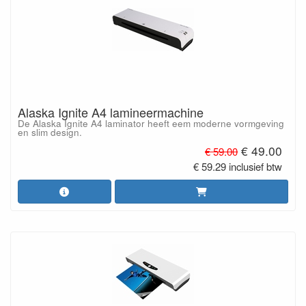
Alaska Ignite A4 lamineermachine
De Alaska Ignite A4 laminator heeft eem moderne vormgeving
en slim design.
€ 49.00
€ 59.00
€ 59.29 inclusief btw