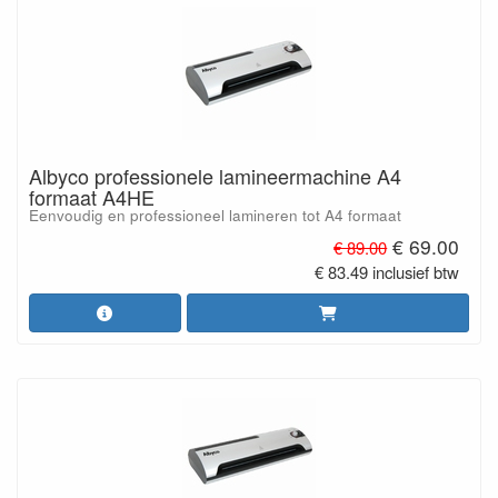
Albyco professionele lamineermachine A4
formaat A4HE
Eenvoudig en professioneel lamineren tot A4 formaat
€ 69.00
€ 89.00
€ 83.49 inclusief btw