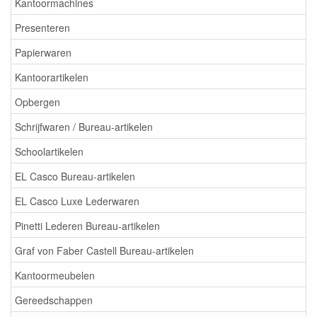
Kantoormachines
Presenteren
Papierwaren
Kantoorartikelen
Opbergen
Schrijfwaren / Bureau-artikelen
Schoolartikelen
EL Casco Bureau-artikelen
EL Casco Luxe Lederwaren
Pinetti Lederen Bureau-artikelen
Graf von Faber Castell Bureau-artikelen
Kantoormeubelen
Gereedschappen