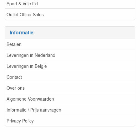
Sport & Vrije tijd
Outlet Office-Sales
Informatie
Betalen
Leveringen in Nederland
Leveringen in België
Contact
Over ons
Algemene Voorwaarden
Informatie / Prijs aanvragen
Privacy Policy