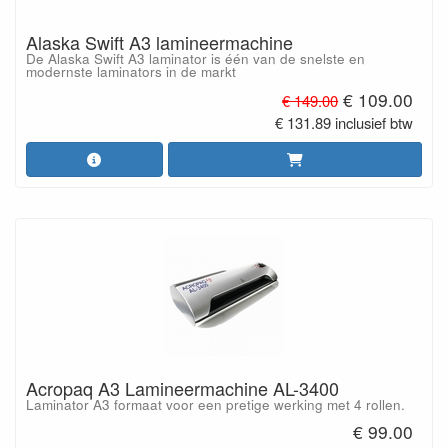
Alaska Swift A3 lamineermachine
De Alaska Swift A3 laminator is één van de snelste en
modernste laminators in de markt
€ 109.00
€ 149.00
€ 131.89 inclusief btw
Acropaq A3 Lamineermachine AL-3400
Laminator A3 formaat voor een pretige werking met 4 rollen.
€ 99.00