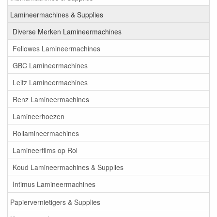
Lamineermachines & Supplies
Diverse Merken Lamineermachines
Fellowes Lamineermachines
GBC Lamineermachines
Leitz Lamineermachines
Renz Lamineermachines
Lamineerhoezen
Rollamineermachines
Lamineerfilms op Rol
Koud Lamineermachines & Supplies
Intimus Lamineermachines
Papiervernietigers & Supplies