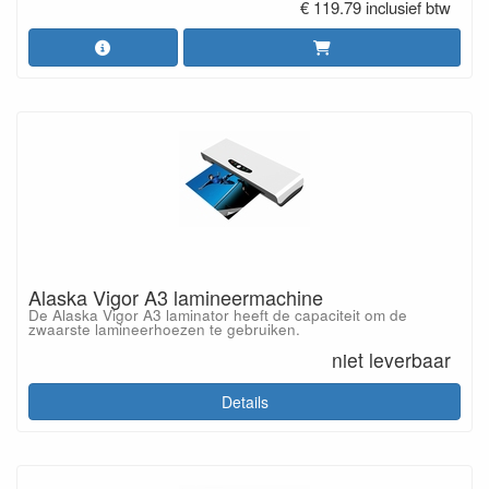
€ 119.79 inclusief btw
Alaska Vigor A3 lamineermachine
De Alaska Vigor A3 laminator heeft de capaciteit om de
zwaarste lamineerhoezen te gebruiken.
niet leverbaar
Details