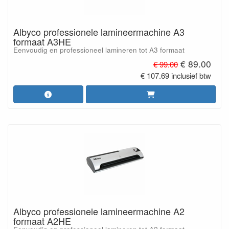
Albyco professionele lamineermachine A3
formaat A3HE
Eenvoudig en professioneel lamineren tot A3 formaat
€ 89.00
€ 99.00
€ 107.69 inclusief btw
Albyco professionele lamineermachine A2
formaat A2HE