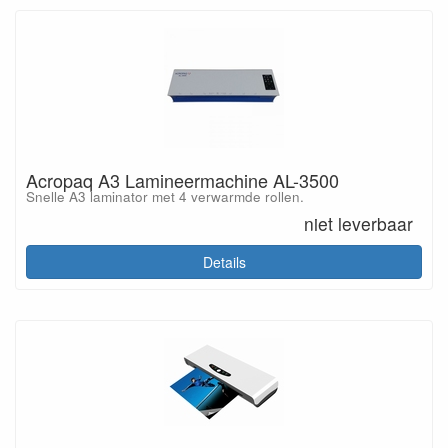
Acropaq A3 Lamineermachine AL-3500
Snelle A3 laminator met 4 verwarmde rollen.
niet leverbaar
Details