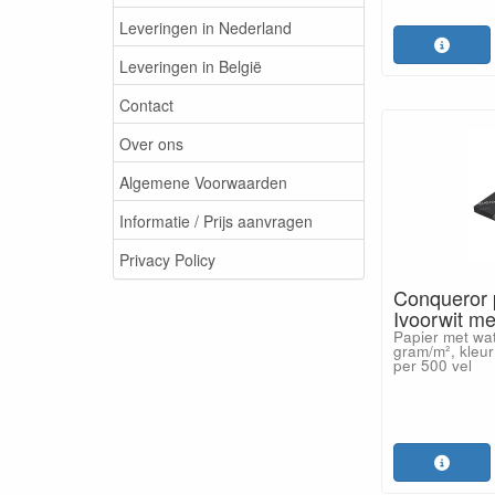
Leveringen in Nederland
Leveringen in België
Contact
Over ons
Algemene Voorwaarden
Informatie / Prijs aanvragen
Privacy Policy
Conqueror 
Ivoorwit m
Papier met wa
gram/m², kleur
per 500 vel