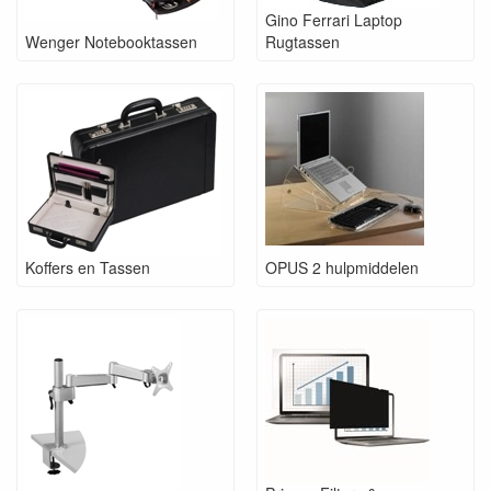
Gino Ferrari Laptop
Wenger Notebooktassen
Rugtassen
Koffers en Tassen
OPUS 2 hulpmiddelen