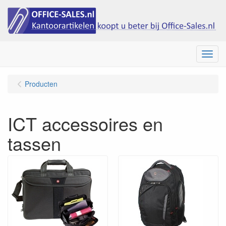
Menu
Producten
ICT accessoires en
tassen