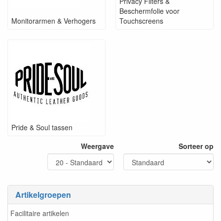
Privacy Filters &
Beschermfolie voor
Monitorarmen & Verhogers
Touchscreens
Pride & Soul tassen
Weergave
Sorteer op
Artikelgroepen
Facilitaire artikelen