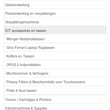
Geldverwerking
Postverwerking en verpakkingen
Verpakkingsmachines
ICT accessoires en tassen
Wenger Notebooktassen
Gino Ferrari Laptop Rugtassen
Koffers en Tassen
OPUS 2 hulpmiddelen
Monitorarmen & Verhogers
Privacy Filters & Beschermfolie voor Touchscreens
Pride & Soul tassen
Toners / Cartridges & Printers
Inbindmachines & Supplies