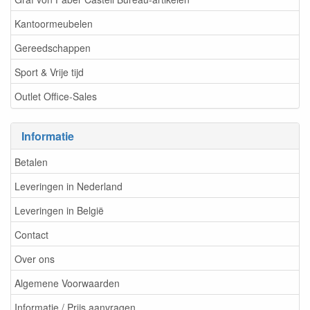
Kantoormeubelen
Gereedschappen
Sport & Vrije tijd
Outlet Office-Sales
Informatie
Betalen
Leveringen in Nederland
Leveringen in België
Contact
Over ons
Algemene Voorwaarden
Informatie / Prijs aanvragen