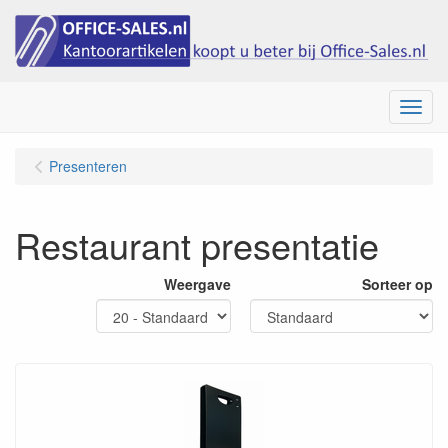
Menu
Presenteren
Restaurant presentatie
Weergave
Sorteer op