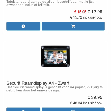
Tafelstandaard aan beide zijden beschrijfbaar met krijtstift,
afwasbaar, inclusief krijtstift.
€ 12.99
€ 15.95
€ 15.72 inclusief btw
Securit Raamdisplay A4 - Zwart
Het Securit raamdisplay is geschikt voor A4 papier, 2- zijdig te
gebruiken door het unieke design.
€ 39.95
€ 48.34 inclusief btw