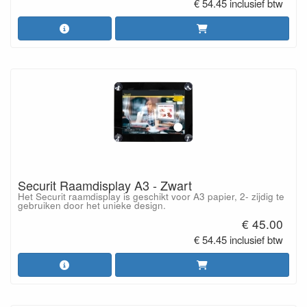
€ 54.45 inclusief btw
Securit Raamdisplay A3 - Zwart
Het Securit raamdisplay is geschikt voor A3 papier, 2- zijdig te
gebruiken door het unieke design.
€ 45.00
€ 54.45 inclusief btw