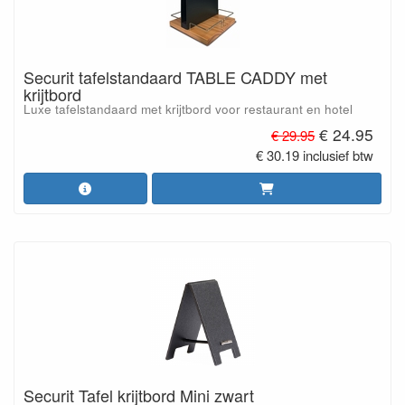
Securit tafelstandaard TABLE CADDY met
krijtbord
Luxe tafelstandaard met krijtbord voor restaurant en hotel
€ 24.95
€ 29.95
€ 30.19 inclusief btw
Securit Tafel krijtbord Mini zwart