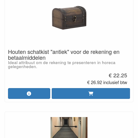
Houten schatkist "antiek" voor de rekening en
betaalmiddelen
Ideal attribuut om de rekening te presenteren in horeca
gelegenheden.
€ 22.25
€ 26.92 inclusief btw