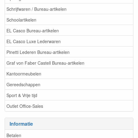
Schrijfwaren / Bureau-artikelen
Schoolartikelen
EL Casco Bureau-artikelen
EL Casco Luxe Lederwaren
Pinetti Lederen Bureau-artikelen
Graf von Faber Castell Bureau-artikelen
Kantoormeubelen
Gereedschappen
Sport & Vrije tijd
Outlet Office-Sales
Informatie
Betalen