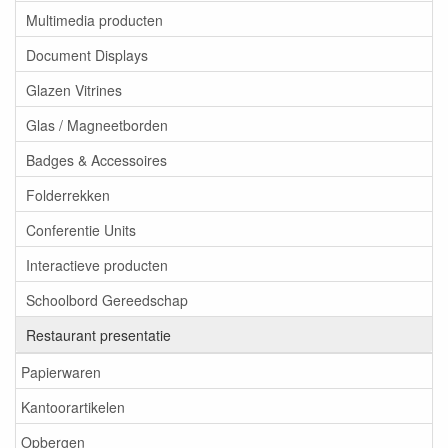
Multimedia producten
Document Displays
Glazen Vitrines
Glas / Magneetborden
Badges & Accessoires
Folderrekken
Conferentie Units
Interactieve producten
Schoolbord Gereedschap
Restaurant presentatie
Papierwaren
Kantoorartikelen
Opbergen