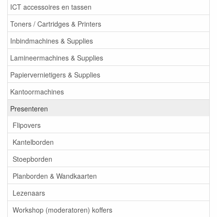
ICT accessoires en tassen
Toners / Cartridges & Printers
Inbindmachines & Supplies
Lamineermachines & Supplies
Papiervernietigers & Supplies
Kantoormachines
Presenteren
Flipovers
Kantelborden
Stoepborden
Planborden & Wandkaarten
Lezenaars
Workshop (moderatoren) koffers