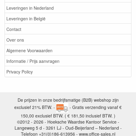
Leveringen in Nederland
Leveringen in België
Contact
Over ons
Algemene Voorwaarden
Informatie / Prijs aanvragen
Privacy Policy
De prijzen in onze bedrijfsmatige (B2B) webshop zijn
exclusief 21% BTW. -
- Gratis verzending vanaf €
150,00 exclusief BTW. ( € 181,50 inclusief BTW. )
©2012 - 2026 - Hoeksche Waardse Kantoor Service -
Langeweg 5 d - 3261 LJ - Oud-Beijerland – Nederland -
Telefoon +31(0)186-613956 - www.office-sales.nl