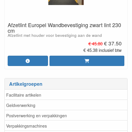
Afzetlint Europel Wandbevestiging zwart lint 230
cm
Afzetlint met houder voor bevestiging aan de wand
€ 37.50
€ 45.80
€ 45.38 inclusief btw
Artikelgroepen
Facilitaire artikelen
Geldverwerking
Postverwerking en verpakkingen
Verpakkingsmachines