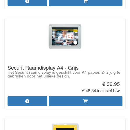
Securit Raamdisplay A4 - Grijs
Het Securit raamdisplay is geschikt voor A4 papier, 2- zijdig te
gebruiken door het unieke design.
€ 39.95
€ 48.34 inclusief btw