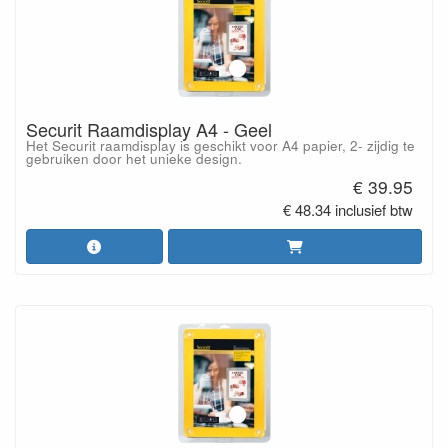
Securit Raamdisplay A4 - Geel
Het Securit raamdisplay is geschikt voor A4 papier, 2- zijdig te
gebruiken door het unieke design.
€ 39.95
€ 48.34 inclusief btw