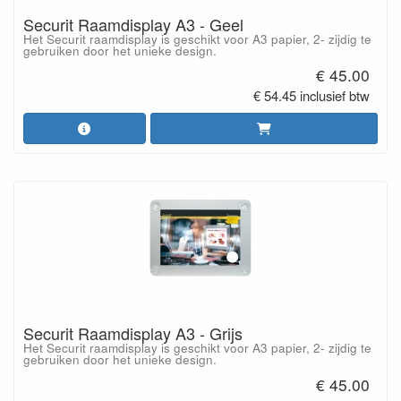
Securit Raamdisplay A3 - Geel
Het Securit raamdisplay is geschikt voor A3 papier, 2- zijdig te
gebruiken door het unieke design.
€ 45.00
€ 54.45 inclusief btw
Securit Raamdisplay A3 - Grijs
Het Securit raamdisplay is geschikt voor A3 papier, 2- zijdig te
gebruiken door het unieke design.
€ 45.00