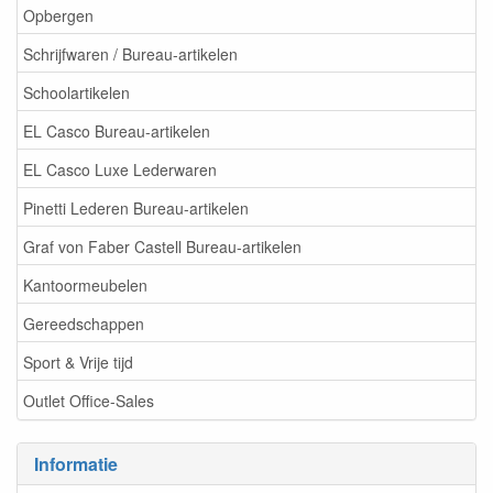
Opbergen
Schrijfwaren / Bureau-artikelen
Schoolartikelen
EL Casco Bureau-artikelen
EL Casco Luxe Lederwaren
Pinetti Lederen Bureau-artikelen
Graf von Faber Castell Bureau-artikelen
Kantoormeubelen
Gereedschappen
Sport & Vrije tijd
Outlet Office-Sales
Informatie