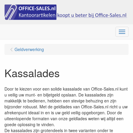
Menu
Geldverwerking
Kassalades
Door te kiezen voor een solide kassalade van Office-Sales.nl kunt
u veilig uw munt- en biljetgeld opslaan. De kassalades zijn
makkelijk te bedienen, hebben een stevige behuzing en zijn
bijzonder robuust. Met de geldlades van Office-Sales.nl richt u uw
afrekenpunt ideaal in en is uw geld veilig opgeborgen. Door de
uiteenlopende formaten van onze geldlades weten wij altijd een
goede oplossing te vinden.
De kassalades zijn grotendeels in twee varianten onder te