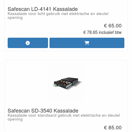
Safescan LD-4141 Kassalade
Kassalade voor licht gebruik met elektrische en sleutel
opening
€ 65.00
€ 78.65 inclusief btw
Safescan SD-3540 Kassalade
Kassalade voor standaard gebruik met elektrische en sleutel
opening
€ 85.00