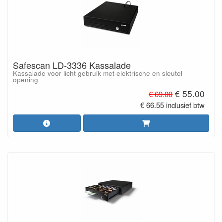
Safescan LD-3336 Kassalade
Kassalade voor licht gebruik met elektrische en sleutel
opening
€ 55.00
€ 69.00
€ 66.55 inclusief btw