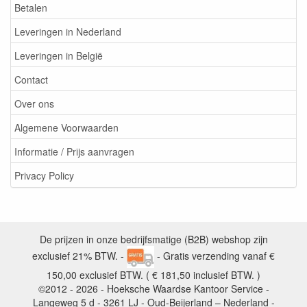
Betalen
Leveringen in Nederland
Leveringen in België
Contact
Over ons
Algemene Voorwaarden
Informatie / Prijs aanvragen
Privacy Policy
De prijzen in onze bedrijfsmatige (B2B) webshop zijn
exclusief 21% BTW. -
- Gratis verzending vanaf €
150,00 exclusief BTW. ( € 181,50 inclusief BTW. )
©2012 - 2026 - Hoeksche Waardse Kantoor Service -
Langeweg 5 d - 3261 LJ - Oud-Beijerland – Nederland -