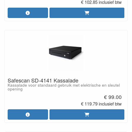
€ 102.85 inclusief btw
Safescan SD-4141 Kassalade
Kassalade voor standaard gebruik met elektrische en sleutel
opening
€ 99.00
€ 119.79 inclusief btw