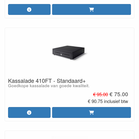
Kassalade 410FT - Standaard+
Goedkope kassalade van goede kwaliteit.
€ 75.00
€ 95.00
€ 90.75 inclusief btw