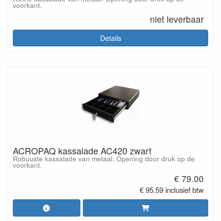
voorkant.
niet leverbaar
Details
ACROPAQ kassalade AC420 zwart
Robuuste kassalade van metaal. Opening door druk op de
voorkant.
€ 79.00
€ 95.59 inclusief btw