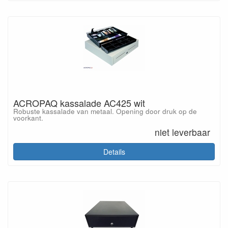
ACROPAQ kassalade AC425 wit
Robuste kassalade van metaal. Opening door druk op de
voorkant.
niet leverbaar
Details