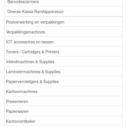
Barcodescanners
Diverse Kassa Randapparatuur
Postverwerking en verpakkingen
Verpakkingsmachines
ICT accessoires en tassen
Toners / Cartridges & Printers
Inbindmachines & Supplies
Lamineermachines & Supplies
Papiervernietigers & Supplies
Kantoormachines
Presenteren
Papierwaren
Kantoorartikelen