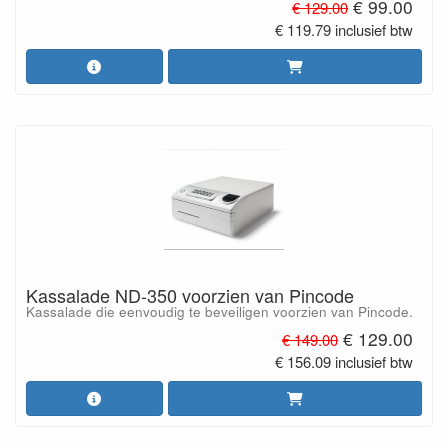
€ 99.00
€ 129.00
€ 119.79 inclusief btw
Kassalade ND-350 voorzien van Pincode
Kassalade die eenvoudig te beveiligen voorzien van Pincode.
€ 129.00
€ 149.00
€ 156.09 inclusief btw