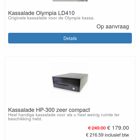
Kassalade Olympia LD410
Originele kassalade voor de Olympia kassa.
Op aanvraag
Details
Kassalade HP-300 zeer compact
Heel handige kassalade voor als u heel weinig ruimte ter
beschikking hebt.
€ 179.00
€ 249.00
€ 216.59 inclusief btw