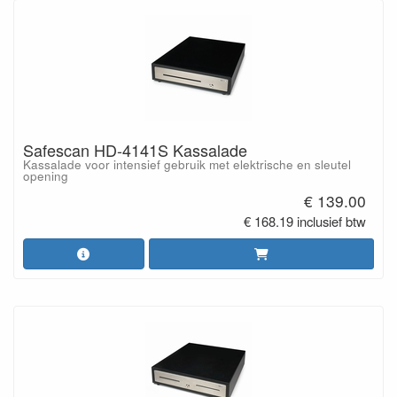
Safescan HD-4141S Kassalade
Kassalade voor intensief gebruik met elektrische en sleutel
opening
€ 139.00
€ 168.19 inclusief btw