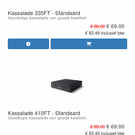
Kassalade 335FT - Standaard
Voordelige kassalade van goede kwaliteit.
€ 69.00
€ 89.00
€ 83.49 inclusief btw
Kassalade 410FT - Standaard
Goedkope kassalade van goede kwaliteit.
€ 69.00
€ 85.00
€ 83.49 inclusief btw