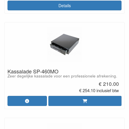
Details
Kassalade SP-460MO
Zeer degelijke kassalade voor een professionele afrekening.
€ 210.00
€ 254.10 inclusief btw