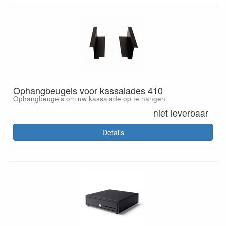
Ophangbeugels voor kassalades 410
Ophangbeugels om uw kassalade op te hangen.
niet leverbaar
Details