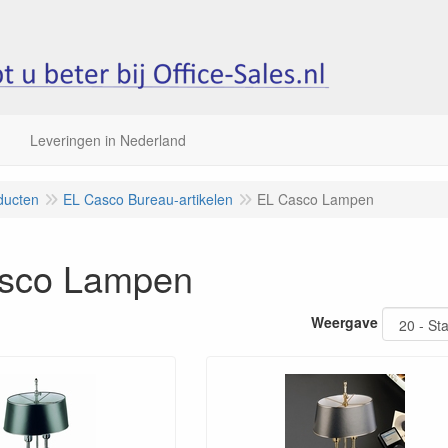
Leveringen in Nederland
ducten
EL Casco Bureau-artikelen
EL Casco Lampen
sco Lampen
Weergave