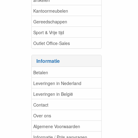
Kantoormeubelen
Gereedschappen
Sport & Vrije tijd
Outlet Office-Sales
Informatie
Betalen
Leveringen in Nederland
Leveringen in België
Contact
Over ons
Algemene Voorwaarden
Informatie / Prijs aanvragen