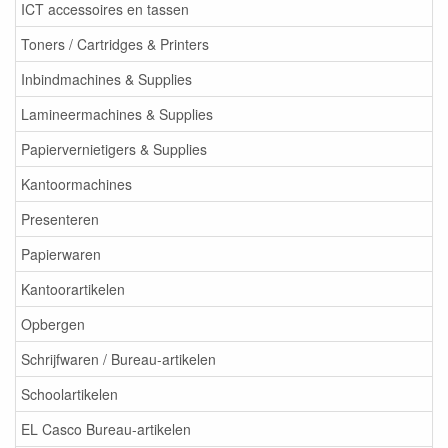
ICT accessoires en tassen
Toners / Cartridges & Printers
Inbindmachines & Supplies
Lamineermachines & Supplies
Papiervernietigers & Supplies
Kantoormachines
Presenteren
Papierwaren
Kantoorartikelen
Opbergen
Schrijfwaren / Bureau-artikelen
Schoolartikelen
EL Casco Bureau-artikelen