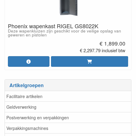
Phoenix wapenkast RIGEL GS8022K
Deze wapenkluizen zijn geschikt voor de veilige opslag van
geweren en pistolen
€ 1,899.00
€ 2,297.79 inclusief btw
Artikelgroepen
Facilitaire artikelen
Geldverwerking
Postverwerking en verpakkingen
Verpakkingsmachines