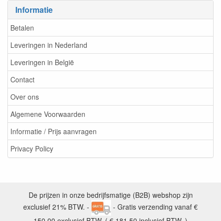
Informatie
Betalen
Leveringen in Nederland
Leveringen in België
Contact
Over ons
Algemene Voorwaarden
Informatie / Prijs aanvragen
Privacy Policy
De prijzen in onze bedrijfsmatige (B2B) webshop zijn
exclusief 21% BTW. -
- Gratis verzending vanaf €
150,00 exclusief BTW. ( € 181,50 inclusief BTW. )