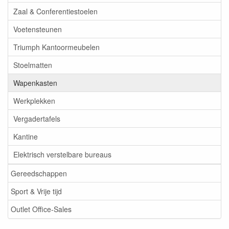
Zaal & Conferentiestoelen
Voetensteunen
Triumph Kantoormeubelen
Stoelmatten
Wapenkasten
Werkplekken
Vergadertafels
Kantine
Elektrisch verstelbare bureaus
Gereedschappen
Sport & Vrije tijd
Outlet Office-Sales