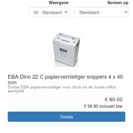
Weergave
Sorteer op
EBA Dino 22 C papiervernietiger snippers 4 x 40
mm
Duitse EBA papiervernietiger voor thuis en de home-office
werkplek
€ 80.00
€ 96.80 inclusief btw
Details