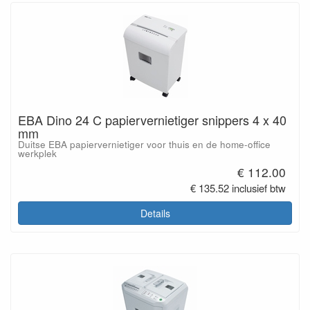
EBA Dino 24 C papiervernietiger snippers 4 x 40
mm
Duitse EBA papiervernietiger voor thuis en de home-office
werkplek
€ 112.00
€ 135.52 inclusief btw
Details