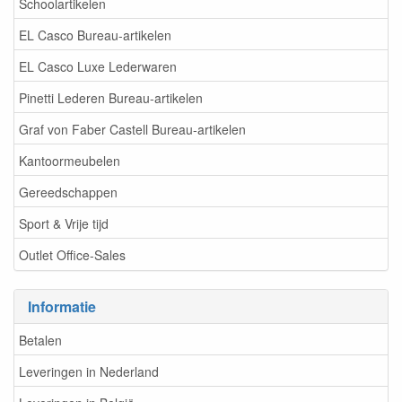
Schoolartikelen
EL Casco Bureau-artikelen
EL Casco Luxe Lederwaren
Pinetti Lederen Bureau-artikelen
Graf von Faber Castell Bureau-artikelen
Kantoormeubelen
Gereedschappen
Sport & Vrije tijd
Outlet Office-Sales
Informatie
Betalen
Leveringen in Nederland