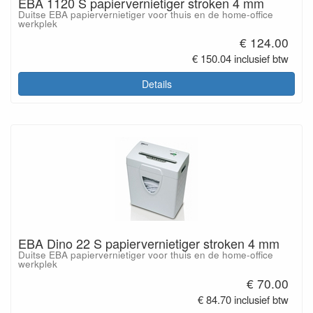
EBA 1120 S papiervernietiger stroken 4 mm
Duitse EBA papiervernietiger voor thuis en de home-office
werkplek
€ 124.00
€ 150.04 inclusief btw
Details
EBA Dino 22 S papiervernietiger stroken 4 mm
Duitse EBA papiervernietiger voor thuis en de home-office
werkplek
€ 70.00
€ 84.70 inclusief btw