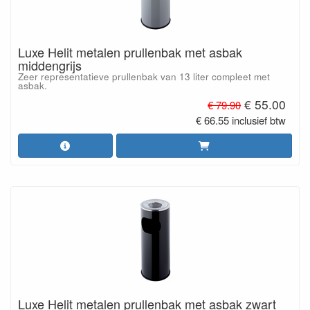
Luxe Helit metalen prullenbak met asbak
middengrijs
Zeer representatieve prullenbak van 13 liter compleet met
asbak.
€ 55.00
€ 79.90
€ 66.55 inclusief btw
Luxe Helit metalen prullenbak met asbak zwart