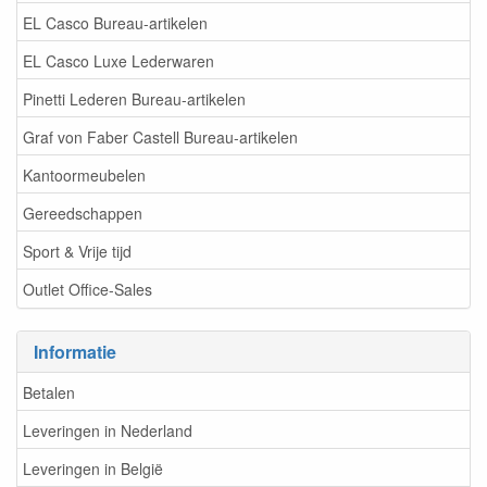
EL Casco Bureau-artikelen
EL Casco Luxe Lederwaren
Pinetti Lederen Bureau-artikelen
Graf von Faber Castell Bureau-artikelen
Kantoormeubelen
Gereedschappen
Sport & Vrije tijd
Outlet Office-Sales
Informatie
Betalen
Leveringen in Nederland
Leveringen in België