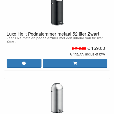
Luxe Helit Pedaalemmer metaal 52 liter Zwart
Zeer luxe metalen pedaalemmer met een inhoud van 52 liter
Zwart
€ 159.00
€ 219.00
€ 192.39 inclusief btw