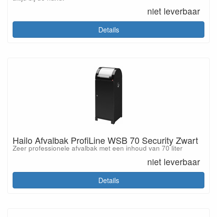
niet leverbaar
Details
Hailo Afvalbak ProfiLine WSB 70 Security Zwart
Zeer professionele afvalbak met een inhoud van 70 liter
niet leverbaar
Details