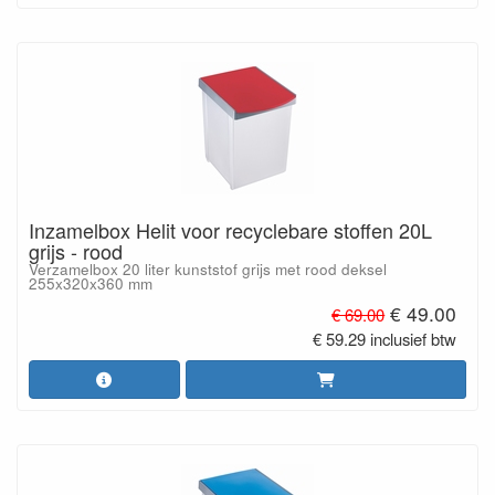
Inzamelbox Helit voor recyclebare stoffen 20L
grijs - rood
Verzamelbox 20 liter kunststof grijs met rood deksel
255x320x360 mm
€ 49.00
€ 69.00
€ 59.29 inclusief btw