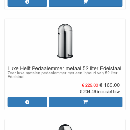
Luxe Helit Pedaalemmer metaal 52 liter Edelstaal
Zeer luxe metalen pedaalemmer met een inhoud van 52 liter
Edelstaal
€ 169.00
€ 229.00
€ 204.49 inclusief btw