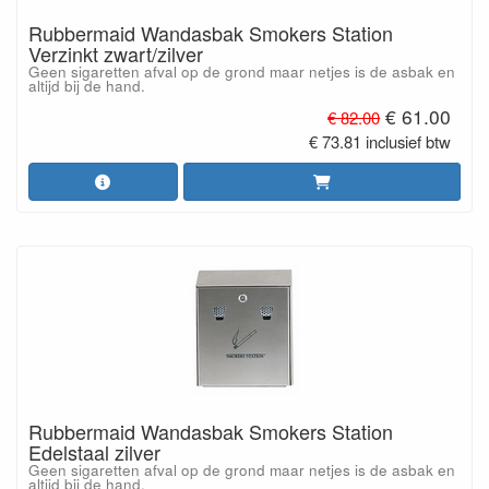
Rubbermaid Wandasbak Smokers Station
Verzinkt zwart/zilver
Geen sigaretten afval op de grond maar netjes is de asbak en
altijd bij de hand.
€ 61.00
€ 82.00
€ 73.81 inclusief btw
Rubbermaid Wandasbak Smokers Station
Edelstaal zilver
Geen sigaretten afval op de grond maar netjes is de asbak en
altijd bij de hand.