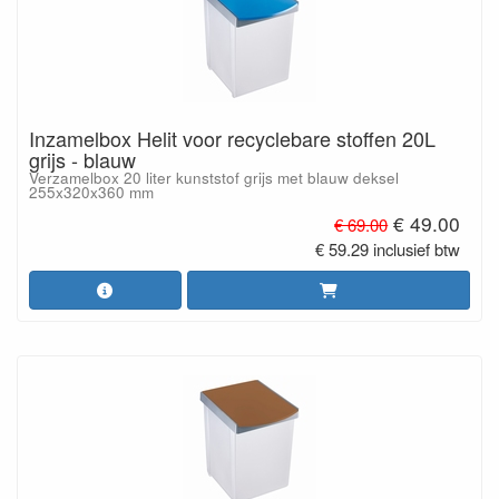
Inzamelbox Helit voor recyclebare stoffen 20L
grijs - blauw
Verzamelbox 20 liter kunststof grijs met blauw deksel
255x320x360 mm
€ 49.00
€ 69.00
€ 59.29 inclusief btw