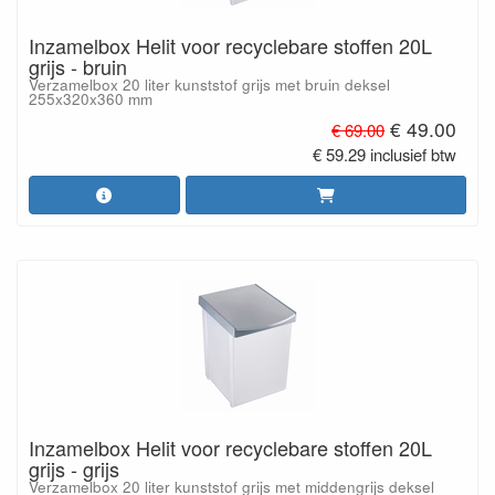
Inzamelbox Helit voor recyclebare stoffen 20L
grijs - bruin
Verzamelbox 20 liter kunststof grijs met bruin deksel
255x320x360 mm
€ 49.00
€ 69.00
€ 59.29 inclusief btw
Inzamelbox Helit voor recyclebare stoffen 20L
grijs - grijs
Verzamelbox 20 liter kunststof grijs met middengrijs deksel