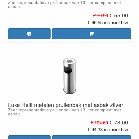
Zeer representatieve prullenbak van 13 liter compleet met
asbak.
€ 55.00
€ 79.90
€ 66.55 inclusief btw
Luxe Helit metalen prullenbak met asbak zilver
Zeer representatieve prullenbak van 13 liter compleet met
asbak.
€ 78.00
€ 104.60
€ 94.38 inclusief btw