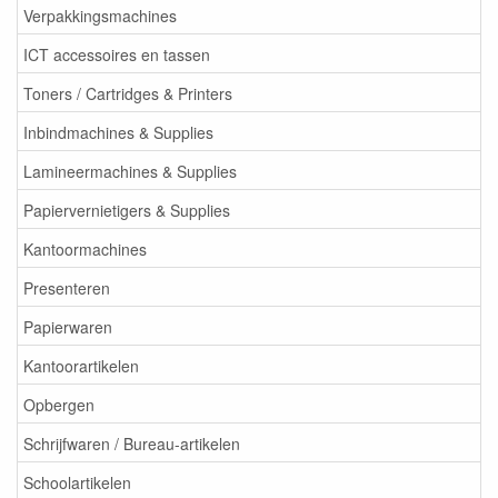
Verpakkingsmachines
ICT accessoires en tassen
Toners / Cartridges & Printers
Inbindmachines & Supplies
Lamineermachines & Supplies
Papiervernietigers & Supplies
Kantoormachines
Presenteren
Papierwaren
Kantoorartikelen
Opbergen
Schrijfwaren / Bureau-artikelen
Schoolartikelen