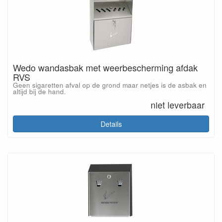
Wedo wandasbak met weerbescherming afdak
RVS
Geen sigaretten afval op de grond maar netjes is de asbak en
altijd bij de hand.
niet leverbaar
Details