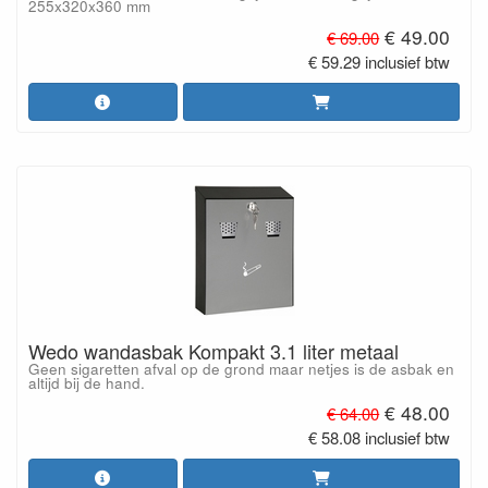
255x320x360 mm
€ 49.00
€ 69.00
€ 59.29 inclusief btw
Wedo wandasbak Kompakt 3.1 liter metaal
Geen sigaretten afval op de grond maar netjes is de asbak en
altijd bij de hand.
€ 48.00
€ 64.00
€ 58.08 inclusief btw