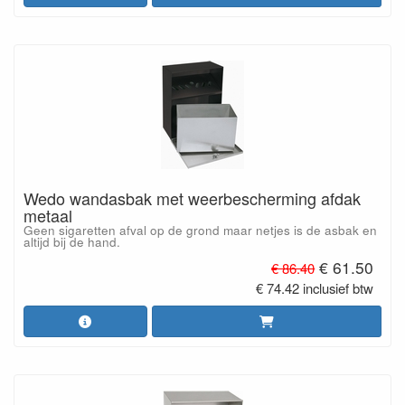
Wedo wandasbak met weerbescherming afdak
metaal
Geen sigaretten afval op de grond maar netjes is de asbak en
altijd bij de hand.
€ 61.50
€ 86.40
€ 74.42 inclusief btw