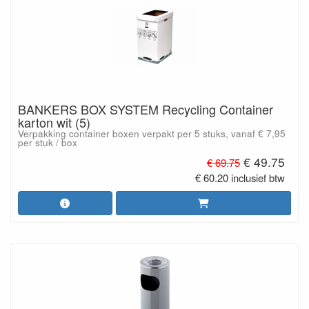
BANKERS BOX SYSTEM Recycling Container
karton wit (5)
Verpakking container boxen verpakt per 5 stuks, vanaf € 7,95
per stuk / box
€ 49.75
€ 69.75
€ 60.20 inclusief btw