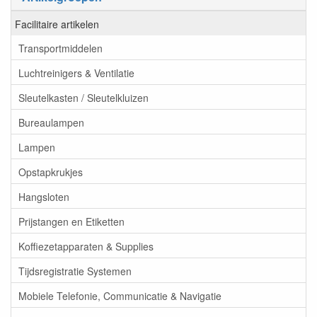
Facilitaire artikelen
Transportmiddelen
Luchtreinigers & Ventilatie
Sleutelkasten / Sleutelkluizen
Bureaulampen
Lampen
Opstapkrukjes
Hangsloten
Prijstangen en Etiketten
Koffiezetapparaten & Supplies
Tijdsregistratie Systemen
Mobiele Telefonie, Communicatie & Navigatie