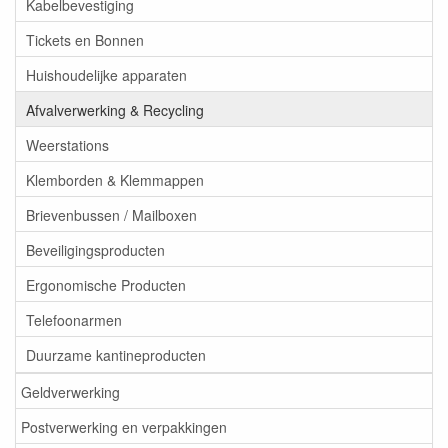
Kabelbevestiging
Tickets en Bonnen
Huishoudelijke apparaten
Afvalverwerking & Recycling
Weerstations
Klemborden & Klemmappen
Brievenbussen / Mailboxen
Beveiligingsproducten
Ergonomische Producten
Telefoonarmen
Duurzame kantineproducten
Geldverwerking
Postverwerking en verpakkingen