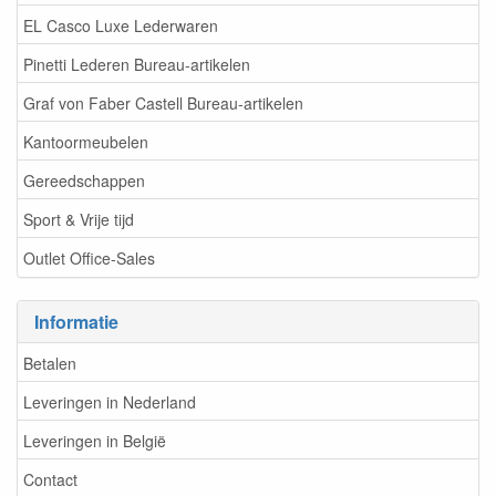
EL Casco Luxe Lederwaren
Pinetti Lederen Bureau-artikelen
Graf von Faber Castell Bureau-artikelen
Kantoormeubelen
Gereedschappen
Sport & Vrije tijd
Outlet Office-Sales
Informatie
Betalen
Leveringen in Nederland
Leveringen in België
Contact