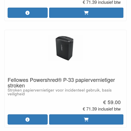
€ 71.39 inclusief btw
Fellowes Powershred® P-33 papiervernietiger
stroken
Stroken papiervernietiger voor incidenteel gebruik, basis
veiligheid
€ 59.00
€ 71.39 inclusief btw