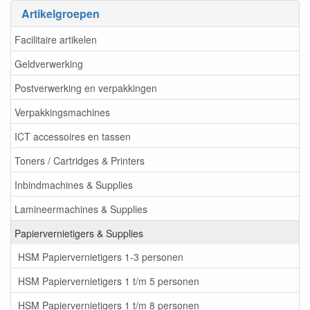
Artikelgroepen
Facilitaire artikelen
Geldverwerking
Postverwerking en verpakkingen
Verpakkingsmachines
ICT accessoires en tassen
Toners / Cartridges & Printers
Inbindmachines & Supplies
Lamineermachines & Supplies
Papiervernietigers & Supplies
HSM Papiervernietigers 1-3 personen
HSM Papiervernietigers 1 t/m 5 personen
HSM Papiervernietigers 1 t/m 8 personen