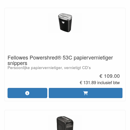
Fellowes Powershred® 53C papiervernietiger
snippers
Persoonlijke papiervernietiger, vernietigt CD's
€ 109.00
€ 131.89 inclusief btw