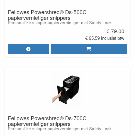
Fellowes Powershred® Ds-500C
papiervernietiger snippers
Persoonlijke snipper papiervernietiger met Safety Lock
€ 79.00
€ 95.59 inclusief btw
Fellowes Powershred® Ds-700C
papiervernietiger snippers
Persoonlijke snipper papiervernietiger met Safety Lock