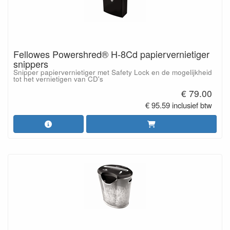
Fellowes Powershred® H-8Cd papiervernietiger
snippers
Snipper papiervernietiger met Safety Lock en de mogelijkheid
tot het vernietigen van CD's
€ 79.00
€ 95.59 inclusief btw