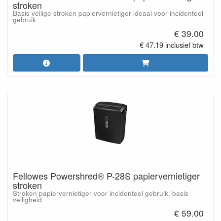
stroken
Basis veilige stroken papiervernietiger ideaal voor incidenteel
gebruik
€ 39.00
€ 47.19 inclusief btw
Fellowes Powershred® P-28S papiervernietiger
stroken
Stroken papiervernietiger voor incidenteel gebruik, basis
veiligheid
€ 59.00