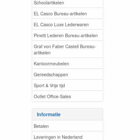
Schoolartikelen
EL Casco Bureau-artikelen
EL Casco Luxe Lederwaren
Pinetti Lederen Bureau-artikelen
Graf von Faber Castell Bureau-
artikelen
Kantoormeubelen
Gereedschappen
Sport & Vrije tijd
Outlet Office-Sales
Informatie
Betalen
Leveringen in Nederland