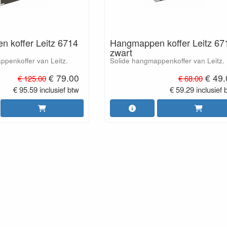
 koffer Leitz 6714
Hangmappen koffer Leitz 67
zwart
ppenkoffer van Leitz.
Solide hangmappenkoffer van Leitz.
€ 79.00
€ 49
€ 125.00
€ 68.00
€ 95.59 inclusief btw
€ 59.29 inclusief 