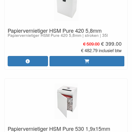
Papiervernietiger HSM Pure 420 5,8mm
Papiervernietiger HSM Pure 420 5,8mm | stroken | 35l
€ 399.00
€ 509.00
€ 482.79 inclusief btw
Papiervernietiger HSM Pure 530 1,9x15mm