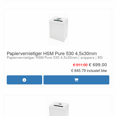
Papiervernietiger HSM Pure 530 4,5x30mm
Papiervernietiger HSM Pure 530 4,5x30mm | snippers | 80l
€ 699.00
€ 911.00
€ 845.79 inclusief btw