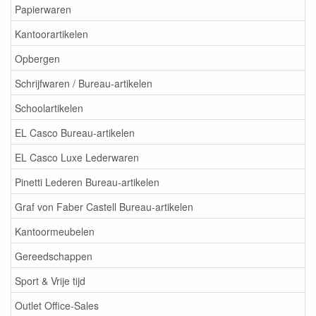
Papierwaren
Kantoorartikelen
Opbergen
Schrijfwaren / Bureau-artikelen
Schoolartikelen
EL Casco Bureau-artikelen
EL Casco Luxe Lederwaren
Pinetti Lederen Bureau-artikelen
Graf von Faber Castell Bureau-artikelen
Kantoormeubelen
Gereedschappen
Sport & Vrije tijd
Outlet Office-Sales