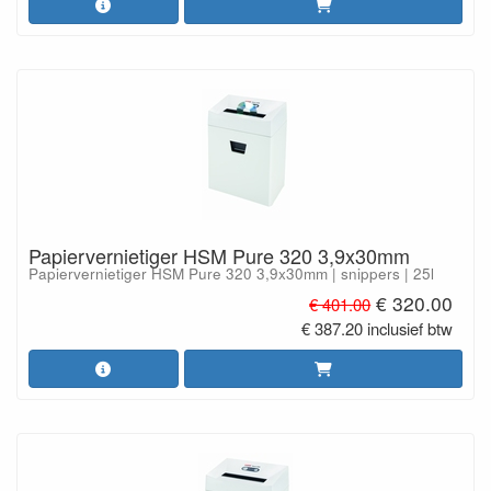
Papiervernietiger HSM Pure 320 3,9x30mm
Papiervernietiger HSM Pure 320 3,9x30mm | snippers | 25l
€ 320.00
€ 401.00
€ 387.20 inclusief btw