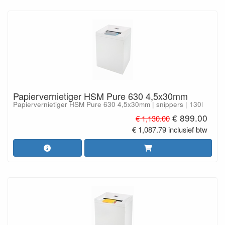
Papiervernietiger HSM Pure 630 4,5x30mm
Papiervernietiger HSM Pure 630 4,5x30mm | snippers | 130l
€ 899.00
€ 1,130.00
€ 1,087.79 inclusief btw