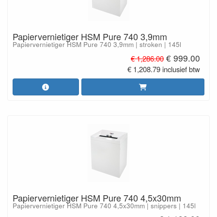
Papiervernietiger HSM Pure 740 3,9mm
Papiervernietiger HSM Pure 740 3,9mm | stroken | 145l
€ 999.00
€ 1,286.00
€ 1,208.79 inclusief btw
Papiervernietiger HSM Pure 740 4,5x30mm
Papiervernietiger HSM Pure 740 4,5x30mm | snippers | 145l