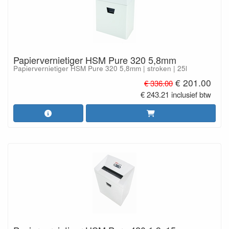
Papiervernietiger HSM Pure 320 5,8mm
Papiervernietiger HSM Pure 320 5,8mm | stroken | 25l
€ 201.00
€ 336.00
€ 243.21 inclusief btw