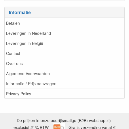
Informatie
Betalen
Leveringen in Nederland
Leveringen in België
Contact
Over ons
Algemene Voorwaarden
Informatie / Prijs aanvragen
Privacy Policy
De prijzen in onze bedrijfsmatige (B2B) webshop zijn
exclusief 21% BTW. -
- Gratis verzending vanaf €