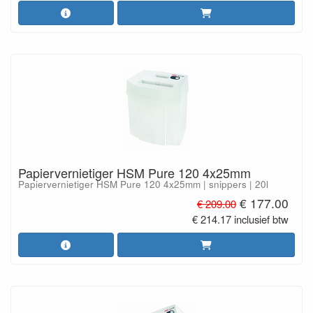
Papiervernietiger HSM Pure 120 4x25mm
Papiervernietiger HSM Pure 120 4x25mm | snippers | 20l
€ 177.00
€ 209.00
€ 214.17 inclusief btw