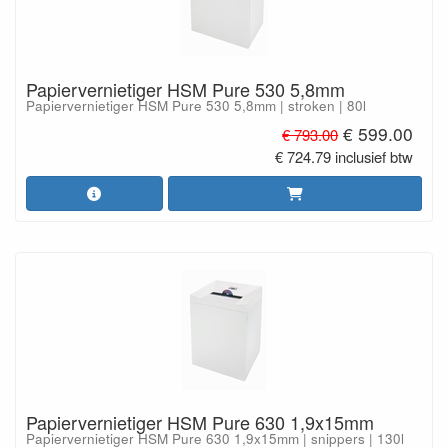
Papiervernietiger HSM Pure 530 5,8mm
Papiervernietiger HSM Pure 530 5,8mm | stroken | 80l
€ 599.00
€ 793.00
€ 724.79 inclusief btw
Papiervernietiger HSM Pure 630 1,9x15mm
Papiervernietiger HSM Pure 630 1,9x15mm | snippers | 130l