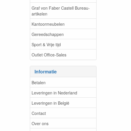
Graf von Faber Castell Bureau-
artikelen
Kantoormeubelen
Gereedschappen
Sport & Vrije tijd
Outlet Office-Sales
Informatie
Betalen
Leveringen in Nederland
Leveringen in België
Contact
Over ons