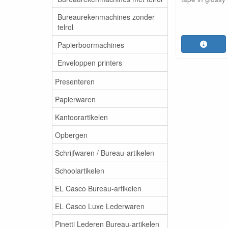
Bureaurekenmachines zonder
telrol
Papierboormachines
Enveloppen printers
Presenteren
Papierwaren
Kantoorartikelen
Opbergen
Schrijfwaren / Bureau-artikelen
Schoolartikelen
EL Casco Bureau-artikelen
EL Casco Luxe Lederwaren
Pinetti Lederen Bureau-artikelen