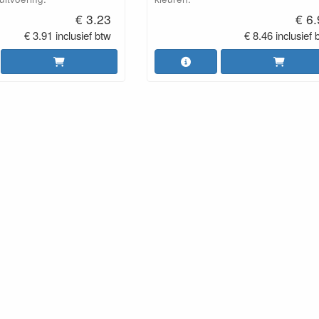
€ 3.23
€ 6
€ 3.91 inclusief btw
€ 8.46 inclusief 