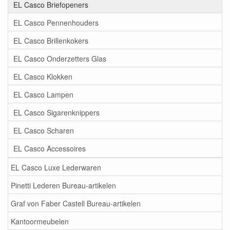
EL Casco Briefopeners
EL Casco Pennenhouders
EL Casco Brillenkokers
EL Casco Onderzetters Glas
EL Casco Klokken
EL Casco Lampen
EL Casco Sigarenknippers
EL Casco Scharen
EL Casco Accessoires
EL Casco Luxe Lederwaren
Pinetti Lederen Bureau-artikelen
Graf von Faber Castell Bureau-artikelen
Kantoormeubelen