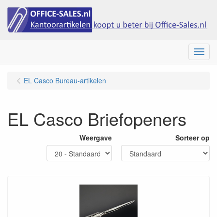
Menu
EL Casco Bureau-artikelen
EL Casco Briefopeners
Weergave
Sorteer op