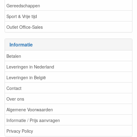
Gereedschappen
Sport & Vrije tijd
Outlet Office-Sales
Informatie
Betalen
Leveringen in Nederland
Leveringen in België
Contact
Over ons
Algemene Voorwaarden
Informatie / Prijs aanvragen
Privacy Policy