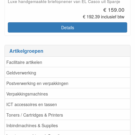
Luxe handgemaakte briefopnener van EL Casco uit Spanje
€ 159.00
€ 192.39 inclusief btw
Details
Artikelgroepen
Facilitaire artikelen
Geldverwerking
Postverwerking en verpakkingen
Verpakkingsmachines
ICT accessoires en tassen
Toners / Cartridges & Printers
Inbindmachines & Supplies