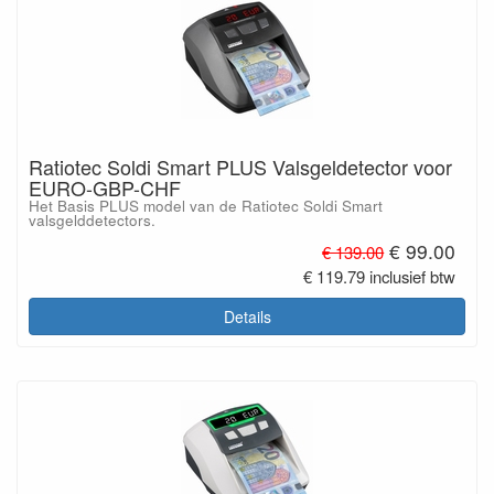
Ratiotec Soldi Smart PLUS Valsgeldetector voor
EURO-GBP-CHF
Het Basis PLUS model van de Ratiotec Soldi Smart
valsgelddetectors.
€ 99.00
€ 139.00
€ 119.79 inclusief btw
Details