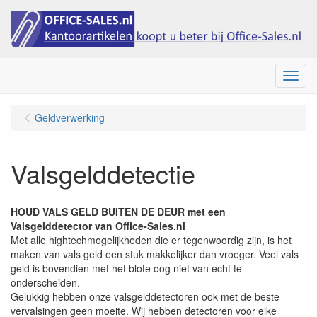
Menu
Geldverwerking
Valsgelddetectie
HOUD VALS GELD BUITEN DE DEUR met een
Valsgelddetector van Office-Sales.nl
Met alle hightechmogelijkheden die er tegenwoordig zijn, is het
maken van vals geld een stuk makkelijker dan vroeger. Veel vals
geld is bovendien met het blote oog niet van echt te
onderscheiden.
Gelukkig hebben onze valsgelddetectoren ook met de beste
vervalsingen geen moeite. Wij hebben detectoren voor elke