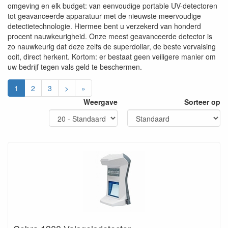
omgeving en elk budget: van eenvoudige portable UV-detectoren
tot geavanceerde apparatuur met de nieuwste meervoudige
detectietechnologie. Hiermee bent u verzekerd van honderd
procent nauwkeurigheid. Onze meest geavanceerde detector is
zo nauwkeurig dat deze zelfs de superdollar, de beste vervalsing
ooit, direct herkent. Kortom: er bestaat geen veiligere manier om
uw bedrijf tegen vals geld te beschermen.
1
2
3
>
»
Weergave
Sorteer op