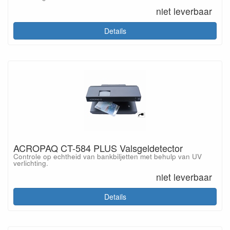
niet leverbaar
Details
ACROPAQ CT-584 PLUS Valsgeldetector
Controle op echtheid van bankbiljetten met behulp van UV
verlichting.
niet leverbaar
Details