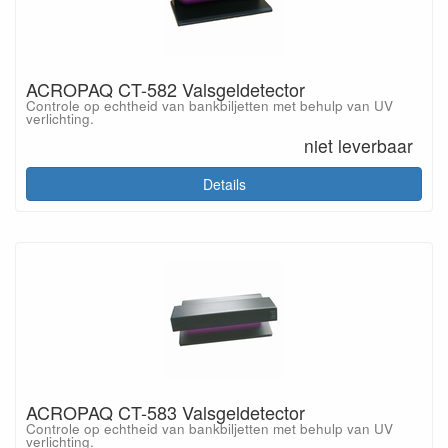
ACROPAQ CT-582 Valsgeldetector
Controle op echtheid van bankbiljetten met behulp van UV
verlichting.
niet leverbaar
Details
ACROPAQ CT-583 Valsgeldetector
Controle op echtheid van bankbiljetten met behulp van UV
verlichting.