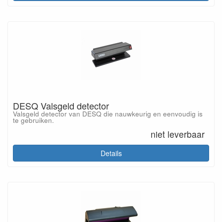
DESQ Valsgeld detector
Valsgeld detector van DESQ die nauwkeurig en eenvoudig is
te gebruiken.
niet leverbaar
Details