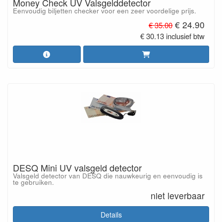
Money Check UV Valsgelddetector
Eenvoudig biljetten checker voor een zeer voordelige prijs.
€ 24.90
€ 35.00
€ 30.13 inclusief btw
DESQ Mini UV valsgeld detector
Valsgeld detector van DESQ die nauwkeurig en eenvoudig is
te gebruiken.
niet leverbaar
Details