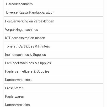
Barcodescanners
Diverse Kassa Randapparatuur
Postverwerking en verpakkingen
Verpakkingsmachines
ICT accessoires en tassen
Toners / Cartridges & Printers
Inbindmachines & Supplies
Lamineermachines & Supplies
Papiervernietigers & Supplies
Kantoormachines
Presenteren
Papierwaren
Kantoorartikelen