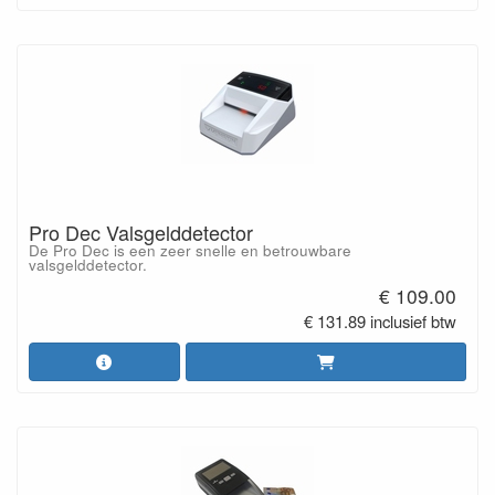
Pro Dec Valsgelddetector
De Pro Dec is een zeer snelle en betrouwbare
valsgelddetector.
€ 109.00
€ 131.89 inclusief btw