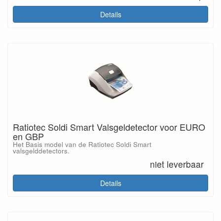
Details
Ratiotec Soldi Smart Valsgeldetector voor EURO
en GBP
Het Basis model van de Ratiotec Soldi Smart
valsgelddetectors.
niet leverbaar
Details