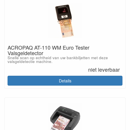
ACROPAQ AT-110 WM Euro Tester
Valsgeldetector
Snelle scan op echtheid van uw bankbiljetten met deze
valsgeldetectie machine.
niet leverbaar
Details