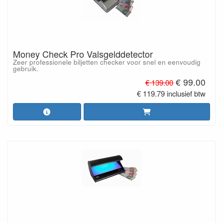
Money Check Pro Valsgelddetector
Zeer professionele biljetten checker voor snel en eenvoudig
gebruik.
€ 99.00
€ 139.00
€ 119.79 inclusief btw