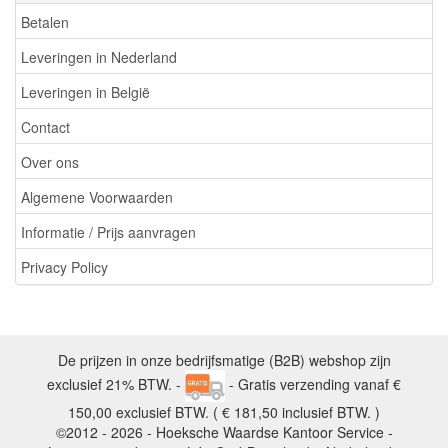
Betalen
Leveringen in Nederland
Leveringen in België
Contact
Over ons
Algemene Voorwaarden
Informatie / Prijs aanvragen
Privacy Policy
De prijzen in onze bedrijfsmatige (B2B) webshop zijn
exclusief 21% BTW. -
- Gratis verzending vanaf €
150,00 exclusief BTW. ( € 181,50 inclusief BTW. )
©2012 - 2026 - Hoeksche Waardse Kantoor Service -