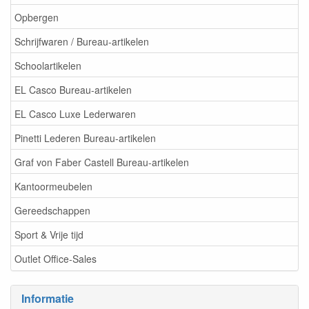
Opbergen
Schrijfwaren / Bureau-artikelen
Schoolartikelen
EL Casco Bureau-artikelen
EL Casco Luxe Lederwaren
Pinetti Lederen Bureau-artikelen
Graf von Faber Castell Bureau-artikelen
Kantoormeubelen
Gereedschappen
Sport & Vrije tijd
Outlet Office-Sales
Informatie