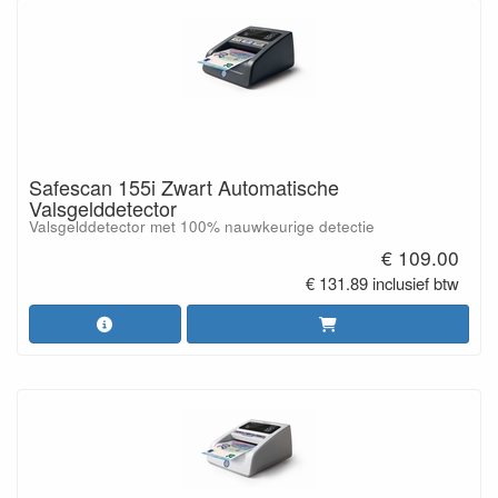
Safescan 155i Zwart Automatische
Valsgelddetector
Valsgelddetector met 100% nauwkeurige detectie
€ 109.00
€ 131.89 inclusief btw