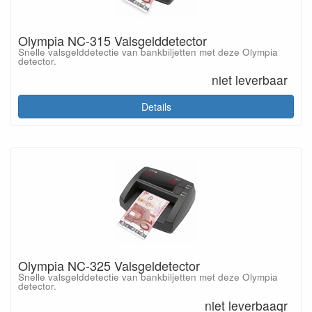
Olympia NC-315 Valsgelddetector
Snelle valsgelddetectie van bankbiljetten met deze Olympia
detector.
niet leverbaar
Details
Olympia NC-325 Valsgeldetector
Snelle valsgelddetectie van bankbiljetten met deze Olympia
detector.
niet leverbaaqr