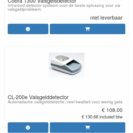
Cobra 1300 Valsgelsdetector
Infrarood detector-systeem voor de beste oplossing voor uw
valsgeldprobleem.
niet leverbaar
CL-200e Valsgelddetector
Automatische valsgelddetectie, veel kwaliteit voor weinig geld.
€ 108.00
€ 130.68 inclusief btw