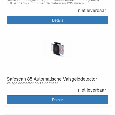
LCD-scherm kunt u met de Safescan 235 divers
niet leverbaar
Details
Safescan 85 Automatische Valsgelddetector
Valsgelddetector op zakformaat
niet leverbaar
Details