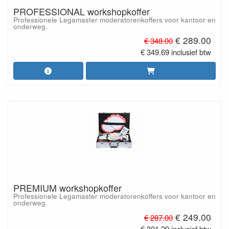
PROFESSIONAL workshopkoffer
Professionele Legamaster moderatorenkoffers voor kantoor en
onderweg.
€ 289.00
€ 348.00
€ 349.69 inclusief btw
PREMIUM workshopkoffer
Professionele Legamaster moderatorenkoffers voor kantoor en
onderweg.
€ 249.00
€ 287.00
€ 301.29 inclusief btw