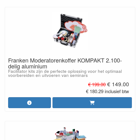
Franken Moderatorenkoffer KOMPAKT 2.100-
delig aluminium
Facilitator kits zijn de perfecte oplossing voor het optimaal
voorbereiden en uitvoeren van seminars
€ 149.00
€ 199.00
€ 180.29 inclusief btw