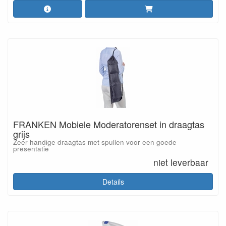
FRANKEN Mobiele Moderatorenset in draagtas
grijs
Zeer handige draagtas met spullen voor een goede
presentatie
niet leverbaar
Details