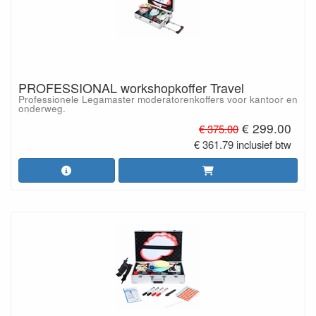
PROFESSIONAL workshopkoffer Travel
Professionele Legamaster moderatorenkoffers voor kantoor en
onderweg.
€ 299.00
€ 375.00
€ 361.79 inclusief btw