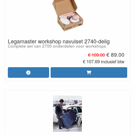
Legamaster workshop navulset 2740-delig
Complete set van 2700 onderdelen voor workshops
€ 89.00
€ 109.00
€ 107.69 inclusief btw