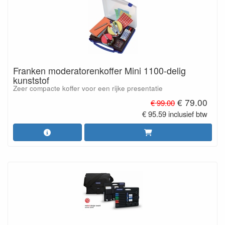
Franken moderatorenkoffer Mini 1100-delig
kunststof
Zeer compacte koffer voor een rijke presentatie
€ 79.00
€ 99.00
€ 95.59 inclusief btw