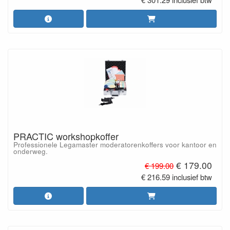
PRACTIC workshopkoffer
Professionele Legamaster moderatorenkoffers voor kantoor en
onderweg.
€ 179.00
€ 199.00
€ 216.59 inclusief btw