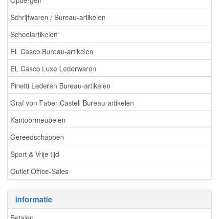
Schrijfwaren / Bureau-artikelen
Schoolartikelen
EL Casco Bureau-artikelen
EL Casco Luxe Lederwaren
Pinetti Lederen Bureau-artikelen
Graf von Faber Castell Bureau-artikelen
Kantoormeubelen
Gereedschappen
Sport & Vrije tijd
Outlet Office-Sales
Informatie
Betalen