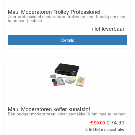
Maul Moderatoren Trolley Professionell
Zeer professionel moderatoren trolley en zeer handig om mee
te nemen (mobiel)
niet leverbaar
Details
Maul Moderatoren koffer kunststof
Een budget moderatoren koffer gemakkelijk om mee te nemen.
€ 74.90
€ 99.00
€ 90.63 inclusief btw