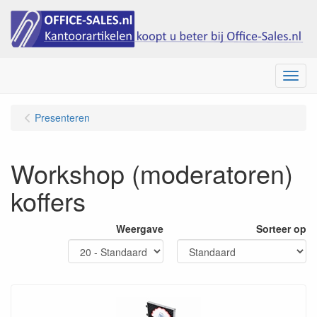
Menu
Presenteren
Workshop (moderatoren)
koffers
Weergave
Sorteer op