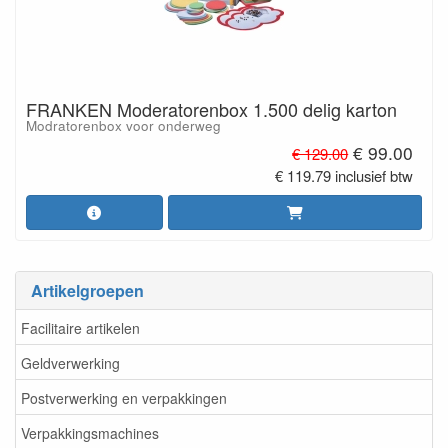
FRANKEN Moderatorenbox 1.500 delig karton
Modratorenbox voor onderweg
€ 99.00
€ 129.00
€ 119.79 inclusief btw
Artikelgroepen
Facilitaire artikelen
Geldverwerking
Postverwerking en verpakkingen
Verpakkingsmachines