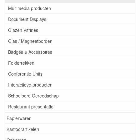
Multimedia producten
Document Displays
Glazen Vitrines
Glas / Magneetborden
Badges & Accessoires
Folderrekken
Conferentie Units
Interactieve producten
Schoolbord Gereedschap
Restaurant presentatie
Papierwaren
Kantoorartikelen
Opbergen