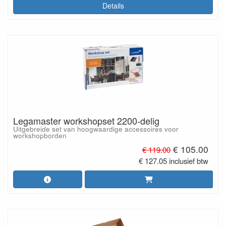
Details
Legamaster workshopset 2200-delig
Uitgebreide set van hoogwaardige accessoires voor
workshopborden
€ 105.00
€ 119.00
€ 127.05 inclusief btw