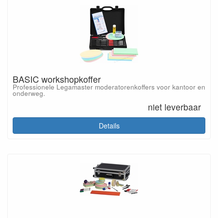
BASIC workshopkoffer
Professionele Legamaster moderatorenkoffers voor kantoor en
onderweg.
niet leverbaar
Details