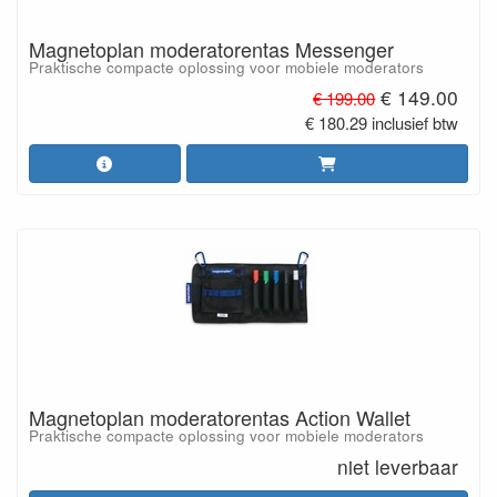
Magnetoplan moderatorentas Messenger
Praktische compacte oplossing voor mobiele moderators
€ 149.00
€ 199.00
€ 180.29 inclusief btw
Magnetoplan moderatorentas Action Wallet
Praktische compacte oplossing voor mobiele moderators
niet leverbaar