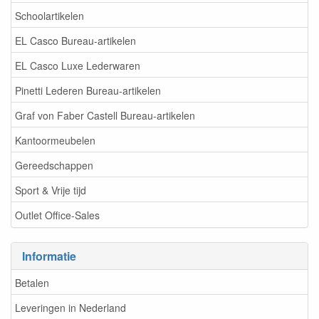
Schoolartikelen
EL Casco Bureau-artikelen
EL Casco Luxe Lederwaren
Pinetti Lederen Bureau-artikelen
Graf von Faber Castell Bureau-artikelen
Kantoormeubelen
Gereedschappen
Sport & Vrije tijd
Outlet Office-Sales
Informatie
Betalen
Leveringen in Nederland