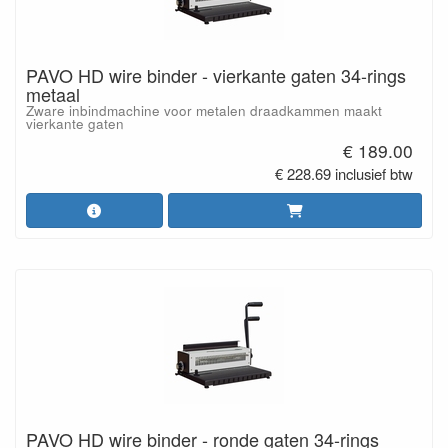
PAVO HD wire binder - vierkante gaten 34-rings
metaal
Zware inbindmachine voor metalen draadkammen maakt
vierkante gaten
€ 189.00
€ 228.69 inclusief btw
PAVO HD wire binder - ronde gaten 34-rings