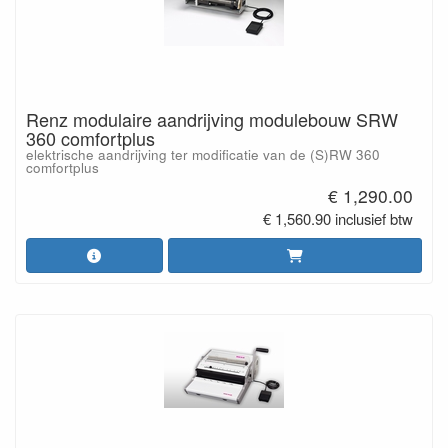
Renz modulaire aandrijving modulebouw SRW
360 comfortplus
elektrische aandrijving ter modificatie van de (S)RW 360
comfortplus
€ 1,290.00
€ 1,560.90 inclusief btw