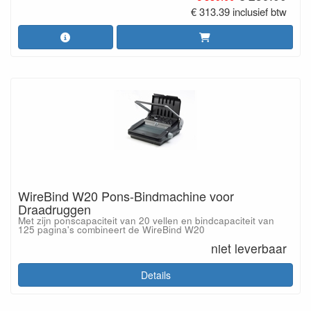
€ 313.39 inclusief btw
WireBind W20 Pons-Bindmachine voor
Draadruggen
Met zijn ponscapaciteit van 20 vellen en bindcapaciteit van
125 pagina's combineert de WireBind W20
niet leverbaar
Details