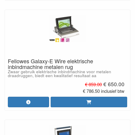
Fellowes Galaxy-E Wire elektrische
inbindmachine metalen rug
Zwaar gebruik elektrische inbindmachine voor metalen
draadruggen, biedt een kwalitatief resultaat aa
€ 650.00
€ 859.00
€ 786.50 inclusief btw