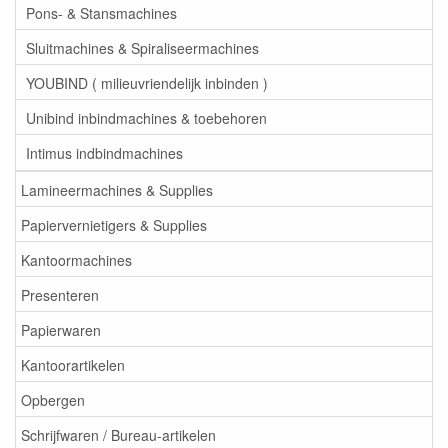
Pons- & Stansmachines
Sluitmachines & Spiraliseermachines
YOUBIND ( milieuvriendelijk inbinden )
Unibind inbindmachines & toebehoren
Intimus indbindmachines
Lamineermachines & Supplies
Papiervernietigers & Supplies
Kantoormachines
Presenteren
Papierwaren
Kantoorartikelen
Opbergen
Schrijfwaren / Bureau-artikelen