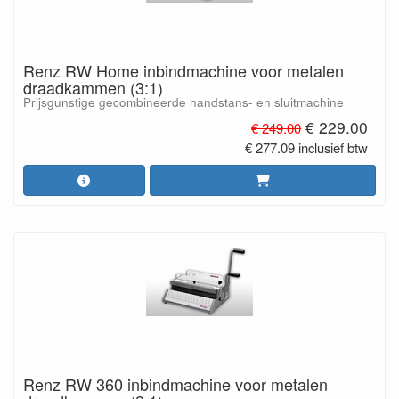
Renz RW Home inbindmachine voor metalen
draadkammen (3:1)
Prijsgunstige gecombineerde handstans- en sluitmachine
€ 229.00
€ 249.00
€ 277.09 inclusief btw
Renz RW 360 inbindmachine voor metalen