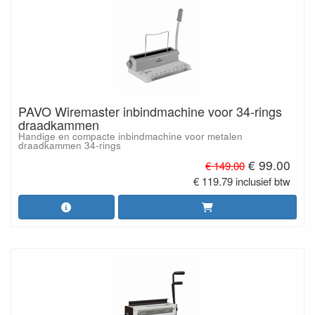
PAVO Wiremaster inbindmachine voor 34-rings
draadkammen
Handige en compacte inbindmachine voor metalen
draadkammen 34-rings
€ 99.00
€ 149.00
€ 119.79 inclusief btw