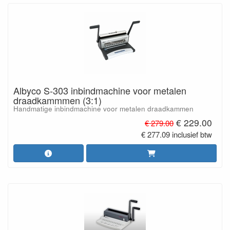
Albyco S-303 inbindmachine voor metalen
draadkammmen (3:1)
Handmatige inbindmachine voor metalen draadkammen
€ 229.00
€ 279.00
€ 277.09 inclusief btw