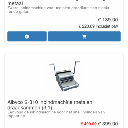
metaal
Zware inbindmachine voor metalen draadkammen maakt
ronde gaten
€ 189.00
€ 228.69 inclusief btw
Albyco S-310 inbindmachine metalen
draadkammen (3:1)
Eenvoudige inbindmachine voor het snel inbinden van
rapporten
€ 399.00
€ 499.00