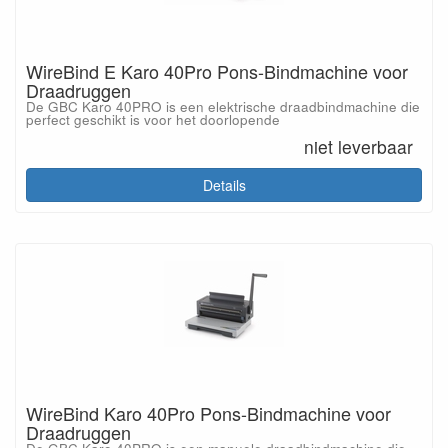
WireBind E Karo 40Pro Pons-Bindmachine voor
Draadruggen
De GBC Karo 40PRO is een elektrische draadbindmachine die
perfect geschikt is voor het doorlopende
niet leverbaar
Details
WireBind Karo 40Pro Pons-Bindmachine voor
Draadruggen