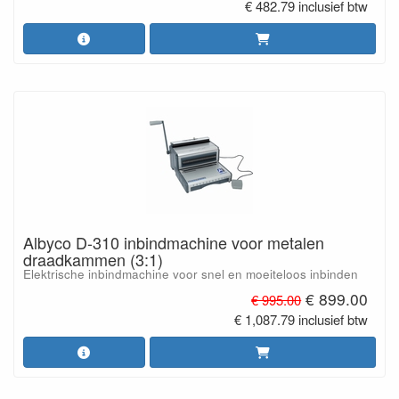
€ 482.79 inclusief btw
Albyco D-310 inbindmachine voor metalen
draadkammen (3:1)
Elektrische inbindmachine voor snel en moeiteloos inbinden
€ 899.00
€ 995.00
€ 1,087.79 inclusief btw