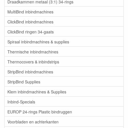
Draadkammen metaal (3:1) 34-rings
MultiBind inbindmachines
ClickBind inbindmachines
ClickBind ringen 34-gaats
Spiraal inbindmachines & supplies
Thermische inbindmachines
Thermocovers & inbindstrips
StripBind inbindmachines
StripBind Supplies
Klem inbindmachines & Supplies
Inbind-Specials
EUROP 24-rings Plastic bindruggen
Voorbladen en achterkanten