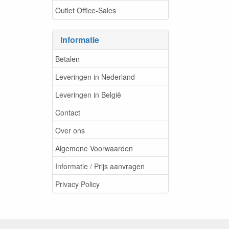
Outlet Office-Sales
Informatie
Betalen
Leveringen in Nederland
Leveringen in België
Contact
Over ons
Algemene Voorwaarden
Informatie / Prijs aanvragen
Privacy Policy