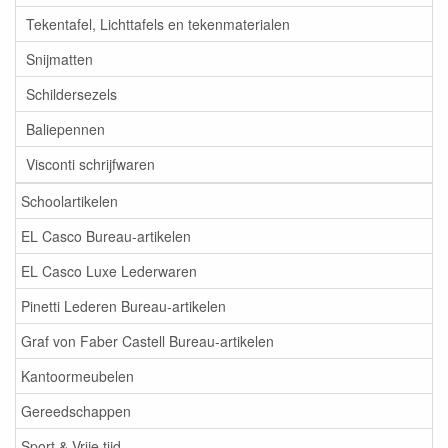
Tekentafel, Lichttafels en tekenmaterialen
Snijmatten
Schildersezels
Baliepennen
Visconti schrijfwaren
Schoolartikelen
EL Casco Bureau-artikelen
EL Casco Luxe Lederwaren
Pinetti Lederen Bureau-artikelen
Graf von Faber Castell Bureau-artikelen
Kantoormeubelen
Gereedschappen
Sport & Vrije tijd