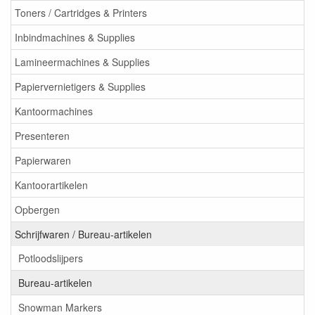
Toners / Cartridges & Printers
Inbindmachines & Supplies
Lamineermachines & Supplies
Papiervernietigers & Supplies
Kantoormachines
Presenteren
Papierwaren
Kantoorartikelen
Opbergen
Schrijfwaren / Bureau-artikelen
Potloodslijpers
Bureau-artikelen
Snowman Markers