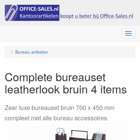
Menu
Bureau-artikelen
Complete bureauset
leatherlook bruin 4 items
Zeer luxe bureauset bruin 700 x 450 mm
compleet met alle bureau accessoires.