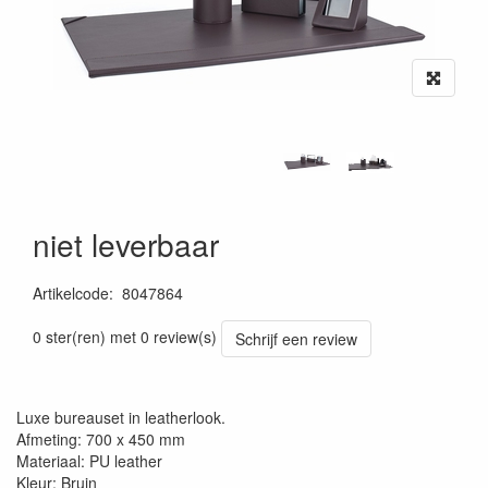
niet leverbaar
Artikelcode
:
8047864
0 ster(ren) met 0 review(s)
Schrijf een review
Luxe bureauset in leatherlook.
Afmeting: 700 x 450 mm
Materiaal: PU leather
Kleur: Bruin