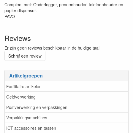
Compleet met: Onderlegger, pennenhouder, telefoonhouder en
papier dispenser.
PAVO
Reviews
Er zijn geen reviews beschikbaar in de huidige taal
Schrijf een review
Artikelgroepen
Facilitaire artikelen
Geldverwerking
Postverwerking en verpakkingen
Verpakkingsmachines
ICT accessoires en tassen