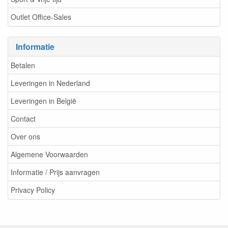
Outlet Office-Sales
Informatie
Betalen
Leveringen in Nederland
Leveringen in België
Contact
Over ons
Algemene Voorwaarden
Informatie / Prijs aanvragen
Privacy Policy