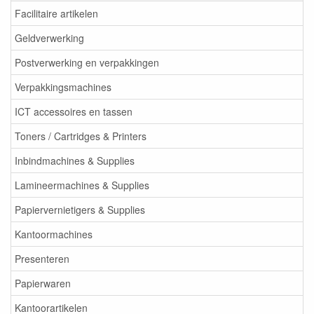
Facilitaire artikelen
Geldverwerking
Postverwerking en verpakkingen
Verpakkingsmachines
ICT accessoires en tassen
Toners / Cartridges & Printers
Inbindmachines & Supplies
Lamineermachines & Supplies
Papiervernietigers & Supplies
Kantoormachines
Presenteren
Papierwaren
Kantoorartikelen