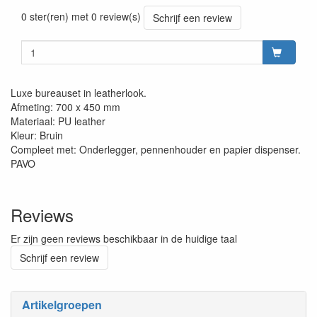
0 ster(ren) met 0 review(s)
Schrijf een review
Luxe bureauset in leatherlook.
Afmeting: 700 x 450 mm
Materiaal: PU leather
Kleur: Bruin
Compleet met: Onderlegger, pennenhouder en papier dispenser.
PAVO
Reviews
Er zijn geen reviews beschikbaar in de huidige taal
Schrijf een review
Artikelgroepen