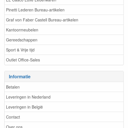
Pinetti Lederen Bureau-artikelen
Graf von Faber Castell Bureau-artikelen
Kantoormeubelen
Gereedschappen
Sport & Vrije tijd
Outlet Office-Sales
Informatie
Betalen
Leveringen in Nederland
Leveringen in België
Contact
Over ons