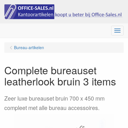
Menu
Bureau-artikelen
Complete bureauset
leatherlook bruin 3 items
Zeer luxe bureauset bruin 700 x 450 mm
compleet met alle bureau accessoires.