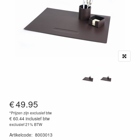
€
49.95
*Prijzen zijn exclusief btw
€ 60.44
inclusief btw
exclusief 21% BTW
Artikelcode
:
8003013