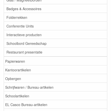
Badges & Accessoires
Folderrekken
Conferentie Units
Interactieve producten
Schoolbord Gereedschap
Restaurant presentatie
Papierwaren
Kantoorartikelen
Opbergen
Schrijfwaren / Bureau-artikelen
Schoolartikelen
EL Casco Bureau-artikelen