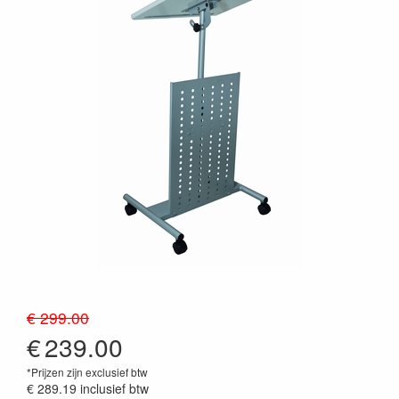
€ 299.00
€
239.00
*Prijzen zijn exclusief btw
€ 289.19
inclusief btw