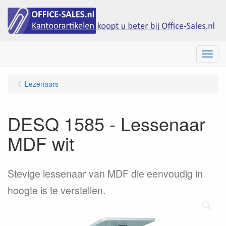
Menu
Lezenaars
DESQ 1585 - Lessenaar
MDF wit
Stevige lessenaar van MDF die eenvoudig in
hoogte is te verstellen.