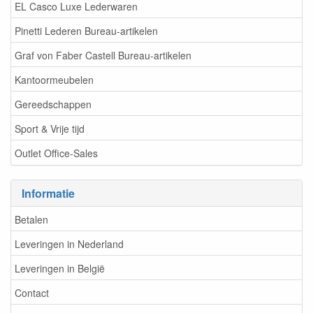
EL Casco Luxe Lederwaren
Pinetti Lederen Bureau-artikelen
Graf von Faber Castell Bureau-artikelen
Kantoormeubelen
Gereedschappen
Sport & Vrije tijd
Outlet Office-Sales
Informatie
Betalen
Leveringen in Nederland
Leveringen in België
Contact