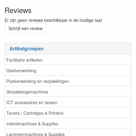
Reviews
Er zijn geen reviews beschikbaar in de huidige taal
Schrijf een review
Artikelgroepen
Facilitaire artikelen
Geldverwerking
Postverwerking en verpakkingen
Verpakkingsmachines
ICT accessoires en tassen
Toners / Cartridges & Printers
Inbindmachines & Supplies
Lamineermachines & Supplies