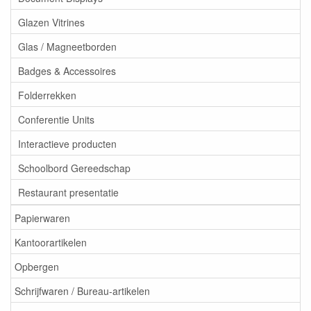
Glazen Vitrines
Glas / Magneetborden
Badges & Accessoires
Folderrekken
Conferentie Units
Interactieve producten
Schoolbord Gereedschap
Restaurant presentatie
Papierwaren
Kantoorartikelen
Opbergen
Schrijfwaren / Bureau-artikelen