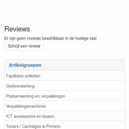
Reviews
Er zijn geen reviews beschikbaar in de huidige taal
Schrijf een review
Artikelgroepen
Facilitaire artikelen
Geldverwerking
Postverwerking en verpakkingen
Verpakkingsmachines
ICT accessoires en tassen
Toners / Cartridges & Printers