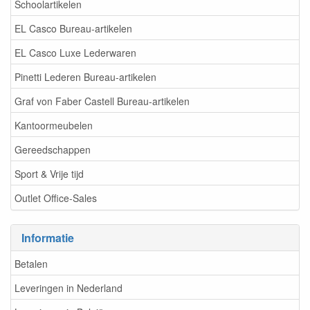
Schoolartikelen
EL Casco Bureau-artikelen
EL Casco Luxe Lederwaren
Pinetti Lederen Bureau-artikelen
Graf von Faber Castell Bureau-artikelen
Kantoormeubelen
Gereedschappen
Sport & Vrije tijd
Outlet Office-Sales
Informatie
Betalen
Leveringen in Nederland