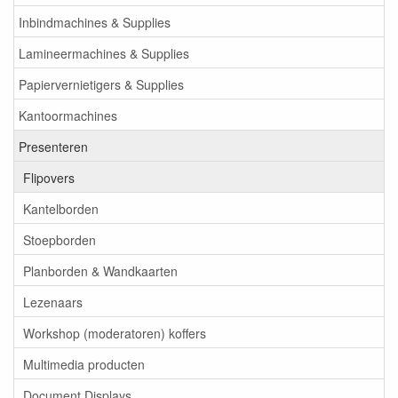
Inbindmachines & Supplies
Lamineermachines & Supplies
Papiervernietigers & Supplies
Kantoormachines
Presenteren
Flipovers
Kantelborden
Stoepborden
Planborden & Wandkaarten
Lezenaars
Workshop (moderatoren) koffers
Multimedia producten
Document Displays