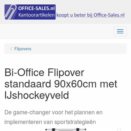
Menu
Flipovers
Bi-Office Flipover
standaard 90x60cm met
IJshockeyveld
De game-changer voor het plannen en
implementeren van sportstrategieën