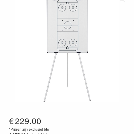
€
229.00
*Prijzen zijn exclusief btw