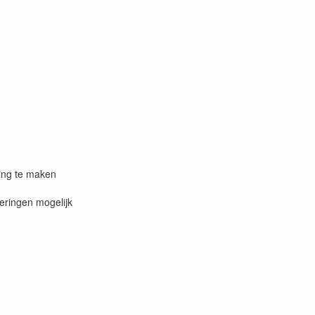
ning te maken
eringen mogelijk