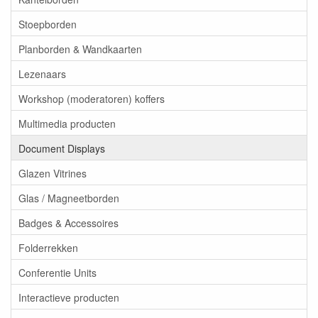
Stoepborden
Planborden & Wandkaarten
Lezenaars
Workshop (moderatoren) koffers
Multimedia producten
Document Displays
Glazen Vitrines
Glas / Magneetborden
Badges & Accessoires
Folderrekken
Conferentie Units
Interactieve producten