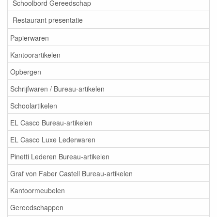
Schoolbord Gereedschap
Restaurant presentatie
Papierwaren
Kantoorartikelen
Opbergen
Schrijfwaren / Bureau-artikelen
Schoolartikelen
EL Casco Bureau-artikelen
EL Casco Luxe Lederwaren
Pinetti Lederen Bureau-artikelen
Graf von Faber Castell Bureau-artikelen
Kantoormeubelen
Gereedschappen