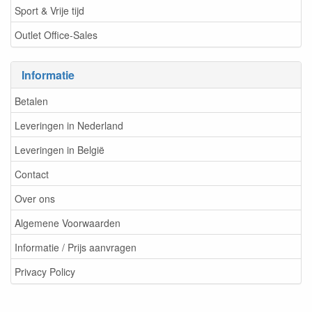
Sport & Vrije tijd
Outlet Office-Sales
Informatie
Betalen
Leveringen in Nederland
Leveringen in België
Contact
Over ons
Algemene Voorwaarden
Informatie / Prijs aanvragen
Privacy Policy