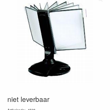
niet leverbaar