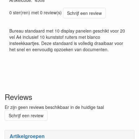
Artikelcode
:
4508
0 ster(ren) met 0 review(s)
Schrijf een review
Bureau standaard met 10 display panelen geschikt voor 20
vel A4 inclusief 10 kunststof ruiters met blanco
insteekkaartjes. Deze standaard is volledig draaibaar voor
het snel en eenvoudig opzoeken van documenten.
Reviews
Er zijn geen reviews beschikbaar in de huidige taal
Schrijf een review
Artikelgroepen