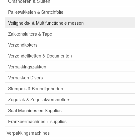
Omsnoeren & Sluiten
Palletwikkelen & Stretchfolie
Veiligheids- & Multifunctionele messen
Zakkensluiters & Tape
Verzendkokers
Verzendetiketten & Documenten
Verpakkingszakken
Verpakken Divers
Stempels & Benodigdheden
Zegellak & Zegellakversmelters
Seal Machines en Supplies
Frankeermachines + supplies
Verpakkingsmachines