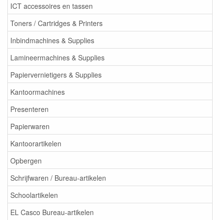
ICT accessoires en tassen
Toners / Cartridges & Printers
Inbindmachines & Supplies
Lamineermachines & Supplies
Papiervernietigers & Supplies
Kantoormachines
Presenteren
Papierwaren
Kantoorartikelen
Opbergen
Schrijfwaren / Bureau-artikelen
Schoolartikelen
EL Casco Bureau-artikelen