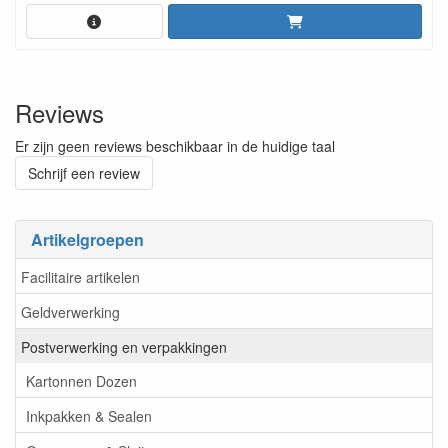
Reviews
Er zijn geen reviews beschikbaar in de huidige taal
Schrijf een review
Artikelgroepen
Facilitaire artikelen
Geldverwerking
Postverwerking en verpakkingen
Kartonnen Dozen
Inkpakken & Sealen