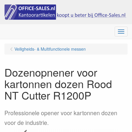
Menu
Veiligheids- & Multifunctionele messen
Dozenopnener voor
kartonnen dozen Rood
NT Cutter R1200P
Professionele opener voor kartonnen dozen
voor de industrie.