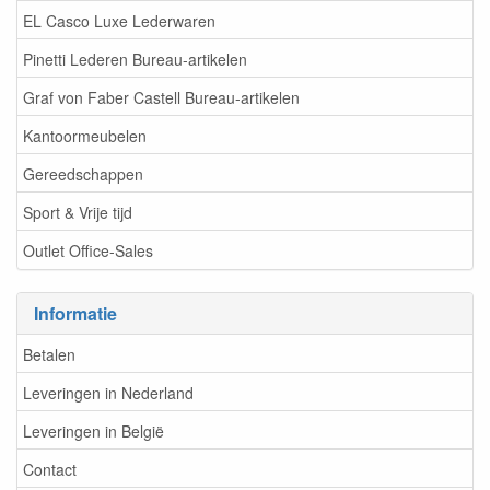
EL Casco Luxe Lederwaren
Pinetti Lederen Bureau-artikelen
Graf von Faber Castell Bureau-artikelen
Kantoormeubelen
Gereedschappen
Sport & Vrije tijd
Outlet Office-Sales
Informatie
Betalen
Leveringen in Nederland
Leveringen in België
Contact