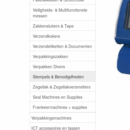
Veiligheids- & Multifunctionele
messen
Zakkensluiters & Tape
Verzendkokers
Verzendetiketten & Documenten
Verpakkingszakken
Verpakken Divers
Stempels & Benodigdheden
Zegellak & Zegellakversmelters
Seal Machines en Supplies
Frankeermachines + supplies
Verpakkingsmachines
ICT accessoires en tassen