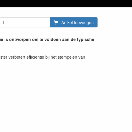
Artikel toevoegen
ie is ontworpen om te voldoen aan de typische
ter verbetert efficiëntie bij het stempelen van