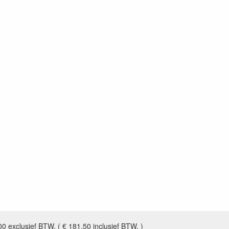
0 exclusief BTW. ( € 181,50 inclusief BTW. )