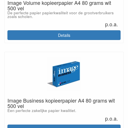
Image Volume kopieerpapier A4 80 grams wit
500 vel
De perfecte papier papierkwaliteit voor de grootverbruikers
zoals scholen.
p.o.a.
Details
Image Business kopieerpapier A4 80 grams wit
500 vel
Een perfecte zakelijke papier kwalitiet.
p.o.a.