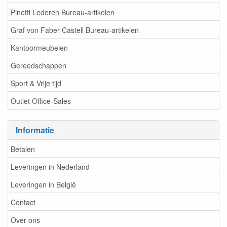
Pinetti Lederen Bureau-artikelen
Graf von Faber Castell Bureau-artikelen
Kantoormeubelen
Gereedschappen
Sport & Vrije tijd
Outlet Office-Sales
Informatie
Betalen
Leveringen in Nederland
Leveringen in België
Contact
Over ons