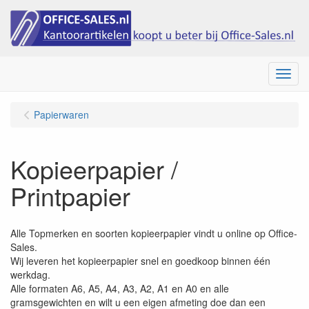
Menu
Papierwaren
Kopieerpapier /
Printpapier
Alle Topmerken en soorten kopieerpapier vindt u online op Office-
Sales.
Wij leveren het kopieerpapier snel en goedkoop binnen één
werkdag.
Alle formaten A6, A5, A4, A3, A2, A1 en A0 en alle
gramsgewichten en wilt u een eigen afmeting doe dan een