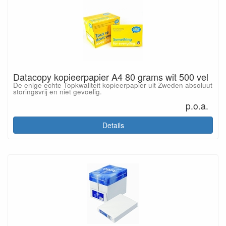
Datacopy kopieerpapier A4 80 grams wit 500 vel
De enige echte Topkwaliteit kopieerpapier uit Zweden absoluut
storingsvrij en niet gevoelig.
p.o.a.
Details