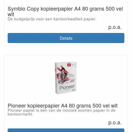
Symbio Copy kopieerpapier A4 80 grams 500 vel
wit
De budgetprijs voor een kantoorkwaliteit papier.
p.o.a.
Details
Pioneer kopieerpapier A4 80 grams 500 vel wit
Pioneer papier is één van de mooiste soorten papier in de
kantoormarkt.
p.o.a.