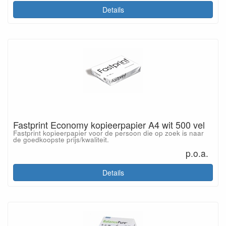
Details
Fastprint Economy kopieerpapier A4 wit 500 vel
Fastprint kopieerpapier voor de persoon die op zoek is naar
de goedkoopste prijs/kwaliteit.
p.o.a.
Details