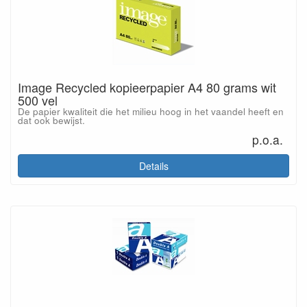
Image Recycled kopieerpapier A4 80 grams wit
500 vel
De papier kwaliteit die het milieu hoog in het vaandel heeft en
dat ook bewijst.
p.o.a.
Details