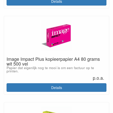
Details
Image Impact Plus kopieerpapier A4 80 grams
wit 500 vel
Papier dat eigenlijk nog te mooi is om een factuur op te
printen.
p.o.a.
Details