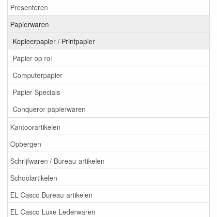
Presenteren
Papierwaren
Kopieerpapier / Printpapier
Papier op rol
Computerpapier
Papier Specials
Conqueror papierwaren
Kantoorartikelen
Opbergen
Schrijfwaren / Bureau-artikelen
Schoolartikelen
EL Casco Bureau-artikelen
EL Casco Luxe Lederwaren