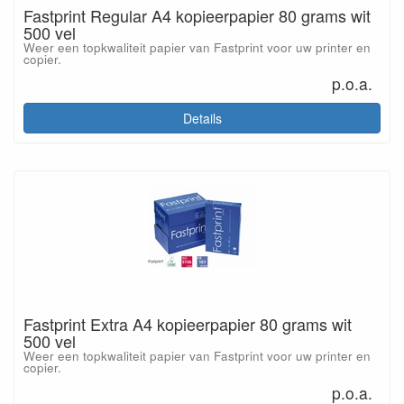
Fastprint Regular A4 kopieerpapier 80 grams wit
500 vel
Weer een topkwaliteit papier van Fastprint voor uw printer en
copier.
p.o.a.
Details
Fastprint Extra A4 kopieerpapier 80 grams wit
500 vel
Weer een topkwaliteit papier van Fastprint voor uw printer en
copier.
p.o.a.