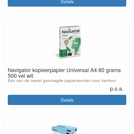
Details
Navigator kopieerpapier Universal A4 80 grams
500 vel wit
Eén van de meest gevraagde papiersoorten voor kantoor.
p.o.a.
Details