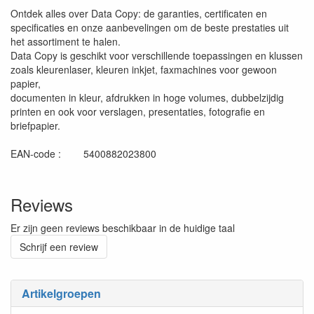
Ontdek alles over Data Copy: de garanties, certificaten en
specificaties en onze aanbevelingen om de beste prestaties uit
het assortiment te halen.
Data Copy is geschikt voor verschillende toepassingen en klussen
zoals kleurenlaser, kleuren inkjet, faxmachines voor gewoon
papier,
documenten in kleur, afdrukken in hoge volumes, dubbelzijdig
printen en ook voor verslagen, presentaties, fotografie en
briefpapier.
EAN-code : 5400882023800
Reviews
Er zijn geen reviews beschikbaar in de huidige taal
Schrijf een review
Artikelgroepen