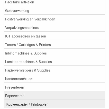
Facilitaire artikelen
Geldverwerking
Postverwerking en verpakkingen
Verpakkingsmachines
ICT accessoires en tassen
Toners / Cartridges & Printers
Inbindmachines & Supplies
Lamineermachines & Supplies
Papiervernietigers & Supplies
Kantoormachines
Presenteren
Papierwaren
Kopieerpapier / Printpapier