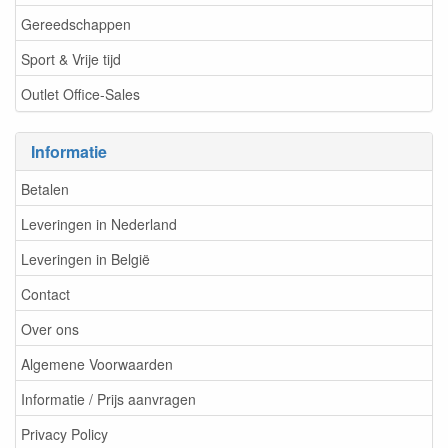
Gereedschappen
Sport & Vrije tijd
Outlet Office-Sales
Informatie
Betalen
Leveringen in Nederland
Leveringen in België
Contact
Over ons
Algemene Voorwaarden
Informatie / Prijs aanvragen
Privacy Policy