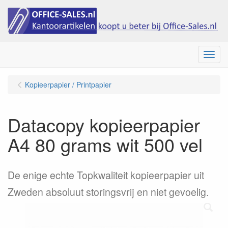
Menu
Kopieerpapier / Printpapier
Datacopy kopieerpapier
A4 80 grams wit 500 vel
De enige echte Topkwaliteit kopieerpapier uit
Zweden absoluut storingsvrij en niet gevoelig.