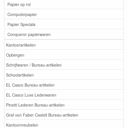
Papier op rol
Computerpapier
Papier Specials
Conqueror papierwaren
Kantoorartikelen
Opbergen
Schrijfwaren / Bureau-artikelen
Schoolartikelen
EL Casco Bureau-artikelen
EL Casco Luxe Lederwaren
Pinetti Lederen Bureau-artikelen
Graf von Faber Castell Bureau-artikelen
Kantoormeubelen