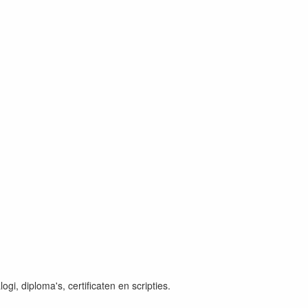
gi, diploma's, certificaten en scripties.