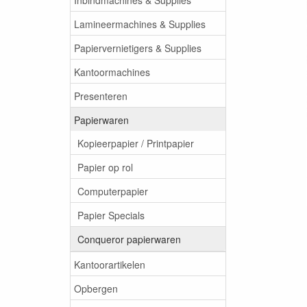
Lamineermachines & Supplies
Papiervernietigers & Supplies
Kantoormachines
Presenteren
Papierwaren
Kopieerpapier / Printpapier
Papier op rol
Computerpapier
Papier Specials
Conqueror papierwaren
Kantoorartikelen
Opbergen