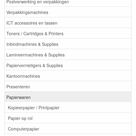
Postverwerking en verpakkingen
Verpakkingsmachines
ICT accessoires en tassen
Toners / Cartridges & Printers
Inbindmachines & Supplies
Lamineermachines & Supplies
Papiervernietigers & Supplies
Kantoormachines
Presenteren
Papierwaren
Kopieerpapier / Printpapier
Papier op rol
Computerpapier