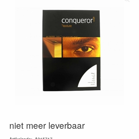
niet meer leverbaar