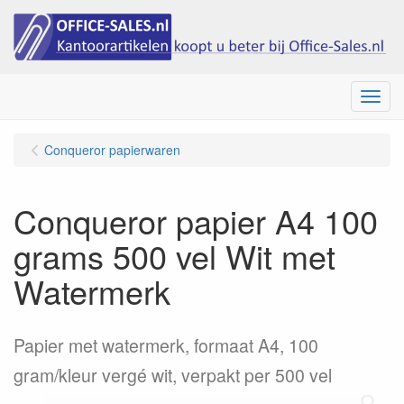
Menu
Conqueror papierwaren
Conqueror papier A4 100
grams 500 vel Wit met
Watermerk
Papier met watermerk, formaat A4, 100
gram/kleur vergé wit, verpakt per 500 vel