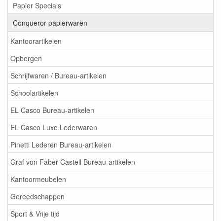
Papier Specials
Conqueror papierwaren
Kantoorartikelen
Opbergen
Schrijfwaren / Bureau-artikelen
Schoolartikelen
EL Casco Bureau-artikelen
EL Casco Luxe Lederwaren
Pinetti Lederen Bureau-artikelen
Graf von Faber Castell Bureau-artikelen
Kantoormeubelen
Gereedschappen
Sport & Vrije tijd