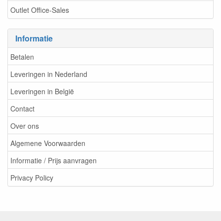
Outlet Office-Sales
Informatie
Betalen
Leveringen in Nederland
Leveringen in België
Contact
Over ons
Algemene Voorwaarden
Informatie / Prijs aanvragen
Privacy Policy