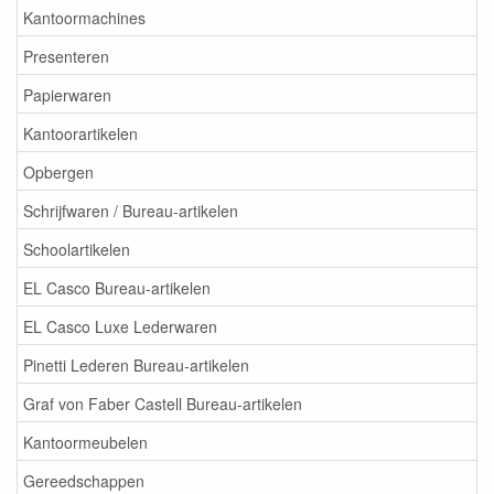
Kantoormachines
Presenteren
Papierwaren
Kantoorartikelen
Opbergen
Schrijfwaren / Bureau-artikelen
Schoolartikelen
EL Casco Bureau-artikelen
EL Casco Luxe Lederwaren
Pinetti Lederen Bureau-artikelen
Graf von Faber Castell Bureau-artikelen
Kantoormeubelen
Gereedschappen