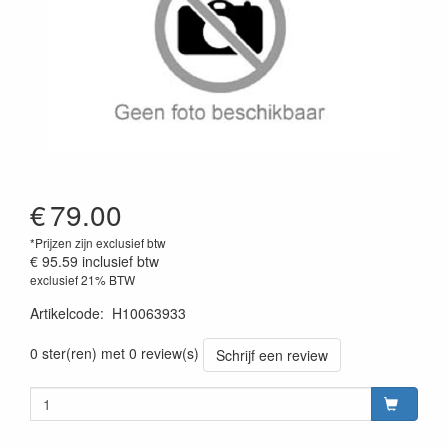
€
79.00
*Prijzen zijn exclusief btw
€ 95.59
inclusief btw
exclusief 21% BTW
Artikelcode
:
H10063933
0 ster(ren) met 0 review(s)
Schrijf een review