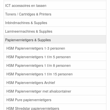
ICT accessoires en tassen
Toners / Cartridges & Printers
Inbindmachines & Supplies
Lamineermachines & Supplies
Papiervernietigers & Supplies
HSM Papiervernietigers 1-3 personen
HSM Papiervernietigers 1 t/m 5 personen
HSM Papiervernietigers 1 t/m 8 personen
HSM Papiervernietigers 1 t/m 15 personen
HSM Papiervernietigers Archief
HSM Papiervernietiger met afvalcontainer
HSM Pure papiervernietigers
HSM Shredstar papiervernietigers