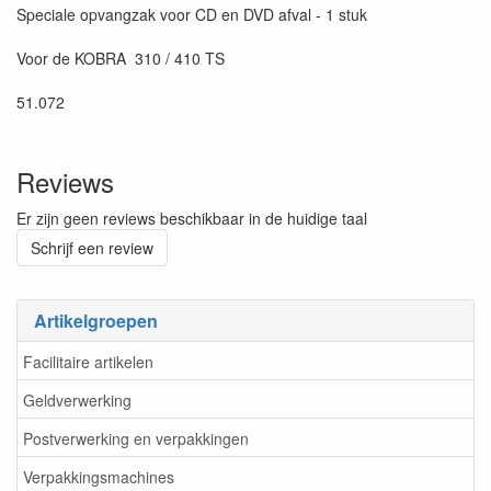
Speciale opvangzak voor CD en DVD afval - 1 stuk
Voor de KOBRA 310 / 410 TS
51.072
Reviews
Er zijn geen reviews beschikbaar in de huidige taal
Schrijf een review
Artikelgroepen
Facilitaire artikelen
Geldverwerking
Postverwerking en verpakkingen
Verpakkingsmachines