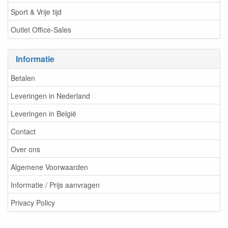
Sport & Vrije tijd
Outlet Office-Sales
Informatie
Betalen
Leveringen in Nederland
Leveringen in België
Contact
Over ons
Algemene Voorwaarden
Informatie / Prijs aanvragen
Privacy Policy