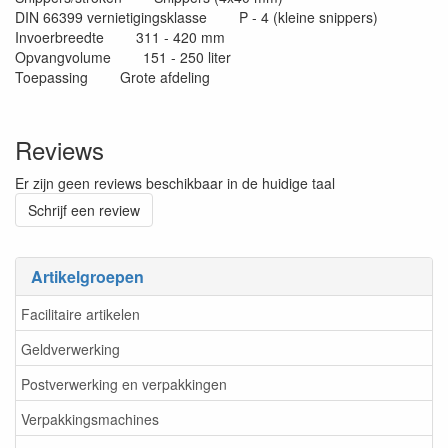
DIN 66399 vernietigingsklasse P - 4 (kleine snippers)
Invoerbreedte 311 - 420 mm
Opvangvolume 151 - 250 liter
Toepassing Grote afdeling
Reviews
Er zijn geen reviews beschikbaar in de huidige taal
Schrijf een review
Artikelgroepen
Facilitaire artikelen
Geldverwerking
Postverwerking en verpakkingen
Verpakkingsmachines