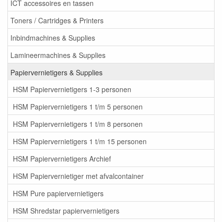
ICT accessoires en tassen
Toners / Cartridges & Printers
Inbindmachines & Supplies
Lamineermachines & Supplies
Papiervernietigers & Supplies
HSM Papiervernietigers 1-3 personen
HSM Papiervernietigers 1 t/m 5 personen
HSM Papiervernietigers 1 t/m 8 personen
HSM Papiervernietigers 1 t/m 15 personen
HSM Papiervernietigers Archief
HSM Papiervernietiger met afvalcontainer
HSM Pure papiervernietigers
HSM Shredstar papiervernietigers