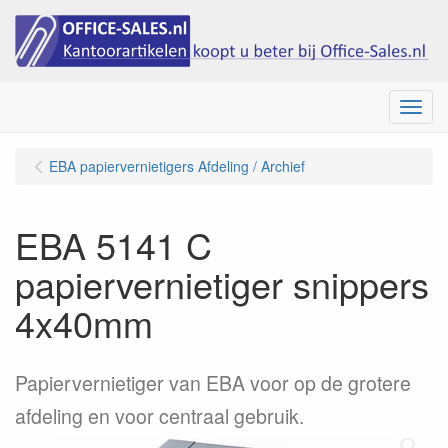
Menu
EBA papiervernietigers Afdeling / Archief
EBA 5141 C
papiervernietiger snippers
4x40mm
Papiervernietiger van EBA voor op de grotere
afdeling en voor centraal gebruik.