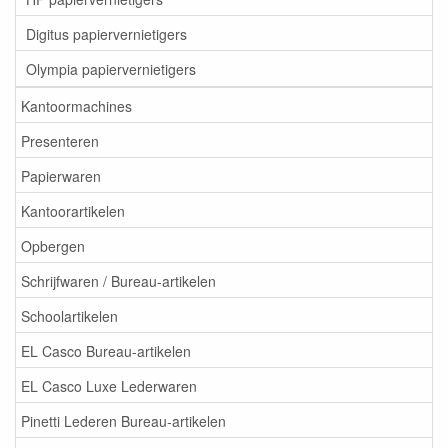
Digitus papiervernietigers
Olympia papiervernietigers
Kantoormachines
Presenteren
Papierwaren
Kantoorartikelen
Opbergen
Schrijfwaren / Bureau-artikelen
Schoolartikelen
EL Casco Bureau-artikelen
EL Casco Luxe Lederwaren
Pinetti Lederen Bureau-artikelen