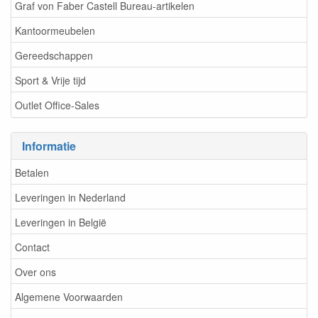
Graf von Faber Castell Bureau-artikelen
Kantoormeubelen
Gereedschappen
Sport & Vrije tijd
Outlet Office-Sales
Informatie
Betalen
Leveringen in Nederland
Leveringen in België
Contact
Over ons
Algemene Voorwaarden