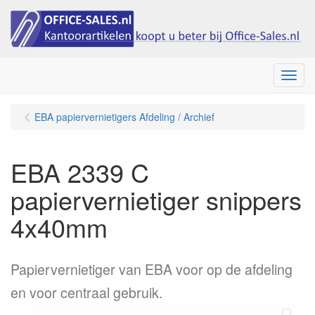
Menu
EBA papiervernietigers Afdeling / Archief
EBA 2339 C
papiervernietiger snippers
4x40mm
Papiervernietiger van EBA voor op de afdeling
en voor centraal gebruik.