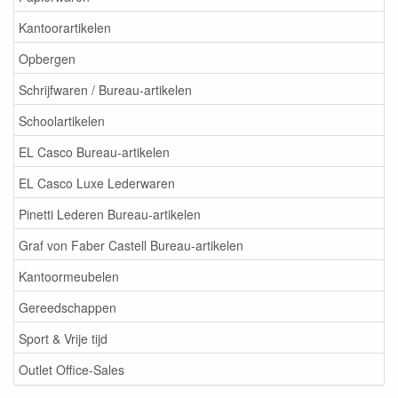
Kantoorartikelen
Opbergen
Schrijfwaren / Bureau-artikelen
Schoolartikelen
EL Casco Bureau-artikelen
EL Casco Luxe Lederwaren
Pinetti Lederen Bureau-artikelen
Graf von Faber Castell Bureau-artikelen
Kantoormeubelen
Gereedschappen
Sport & Vrije tijd
Outlet Office-Sales