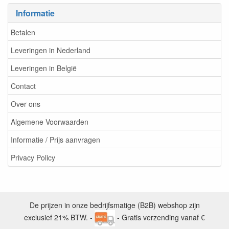
Informatie
Betalen
Leveringen in Nederland
Leveringen in België
Contact
Over ons
Algemene Voorwaarden
Informatie / Prijs aanvragen
Privacy Policy
De prijzen in onze bedrijfsmatige (B2B) webshop zijn
exclusief 21% BTW. -
- Gratis verzending vanaf €