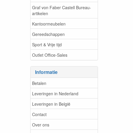
Graf von Faber Castell Bureau-
artikelen
Kantoormeubelen
Gereedschappen
Sport & Vrije tijd
Outlet Office-Sales
Informatie
Betalen
Leveringen in Nederland
Leveringen in België
Contact
Over ons