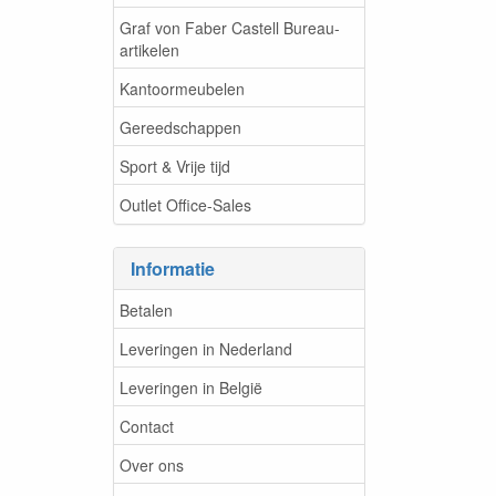
Graf von Faber Castell Bureau-
artikelen
Kantoormeubelen
Gereedschappen
Sport & Vrije tijd
Outlet Office-Sales
Informatie
Betalen
Leveringen in Nederland
Leveringen in België
Contact
Over ons