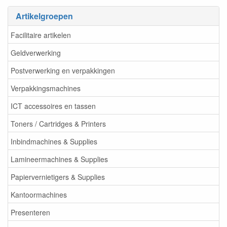
Artikelgroepen
Facilitaire artikelen
Geldverwerking
Postverwerking en verpakkingen
Verpakkingsmachines
ICT accessoires en tassen
Toners / Cartridges & Printers
Inbindmachines & Supplies
Lamineermachines & Supplies
Papiervernietigers & Supplies
Kantoormachines
Presenteren