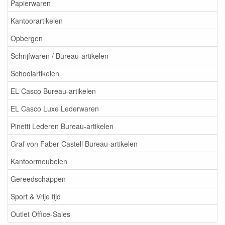
Papierwaren
Kantoorartikelen
Opbergen
Schrijfwaren / Bureau-artikelen
Schoolartikelen
EL Casco Bureau-artikelen
EL Casco Luxe Lederwaren
Pinetti Lederen Bureau-artikelen
Graf von Faber Castell Bureau-artikelen
Kantoormeubelen
Gereedschappen
Sport & Vrije tijd
Outlet Office-Sales