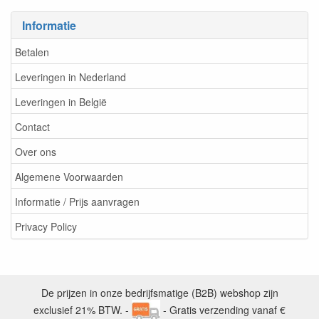
Informatie
Betalen
Leveringen in Nederland
Leveringen in België
Contact
Over ons
Algemene Voorwaarden
Informatie / Prijs aanvragen
Privacy Policy
De prijzen in onze bedrijfsmatige (B2B) webshop zijn
exclusief 21% BTW. -
- Gratis verzending vanaf €