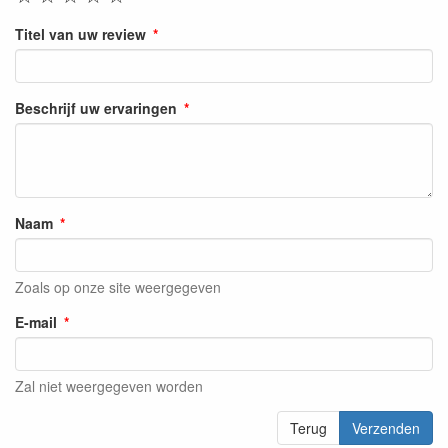
Titel van uw review
Beschrijf uw ervaringen
Naam
Zoals op onze site weergegeven
E-mail
Zal niet weergegeven worden
Terug
Verzenden