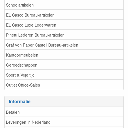
Schoolartikelen
EL Casco Bureau-artikelen
EL Casco Luxe Lederwaren
Pinetti Lederen Bureau-artikelen
Graf von Faber Castell Bureau-artikelen
Kantoormeubelen
Gereedschappen
Sport & Vrije tijd
Outlet Office-Sales
Informatie
Betalen
Leveringen in Nederland