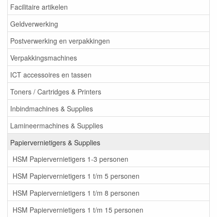
Facilitaire artikelen
Geldverwerking
Postverwerking en verpakkingen
Verpakkingsmachines
ICT accessoires en tassen
Toners / Cartridges & Printers
Inbindmachines & Supplies
Lamineermachines & Supplies
Papiervernietigers & Supplies
HSM Papiervernietigers 1-3 personen
HSM Papiervernietigers 1 t/m 5 personen
HSM Papiervernietigers 1 t/m 8 personen
HSM Papiervernietigers 1 t/m 15 personen