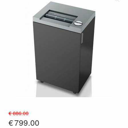
€ 886.00
€
799.00