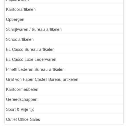
Kantoorartikelen
Opbergen
Schrijfwaren / Bureau-artikelen
Schoolartikelen
EL Casco Bureau-artikelen
EL Casco Luxe Lederwaren
Pinetti Lederen Bureau-artikelen
Graf von Faber Castell Bureau-artikelen
Kantoormeubelen
Gereedschappen
Sport & Vrije tijd
Outlet Office-Sales