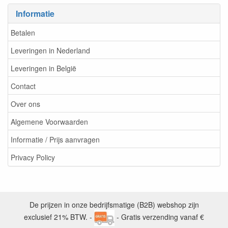
Informatie
Betalen
Leveringen in Nederland
Leveringen in België
Contact
Over ons
Algemene Voorwaarden
Informatie / Prijs aanvragen
Privacy Policy
De prijzen in onze bedrijfsmatige (B2B) webshop zijn
exclusief 21% BTW. -
- Gratis verzending vanaf €