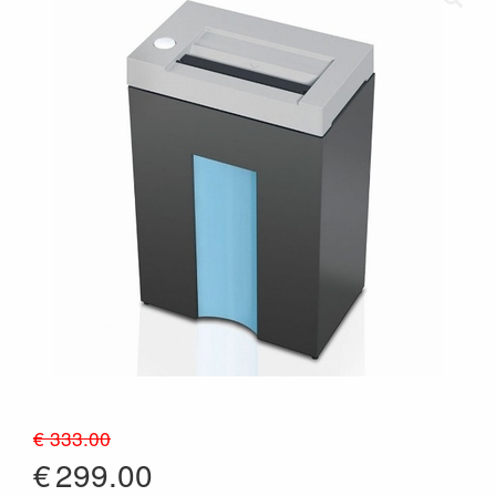
€ 333.00
€
299.00