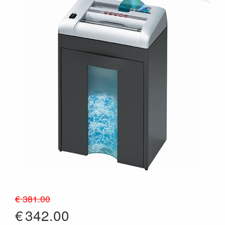
€ 381.00
€
342.00