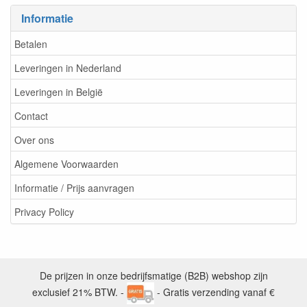
Informatie
Betalen
Leveringen in Nederland
Leveringen in België
Contact
Over ons
Algemene Voorwaarden
Informatie / Prijs aanvragen
Privacy Policy
De prijzen in onze bedrijfsmatige (B2B) webshop zijn
exclusief 21% BTW. -
- Gratis verzending vanaf €