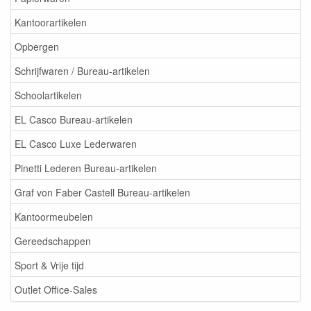
Kantoorartikelen
Opbergen
Schrijfwaren / Bureau-artikelen
Schoolartikelen
EL Casco Bureau-artikelen
EL Casco Luxe Lederwaren
Pinetti Lederen Bureau-artikelen
Graf von Faber Castell Bureau-artikelen
Kantoormeubelen
Gereedschappen
Sport & Vrije tijd
Outlet Office-Sales