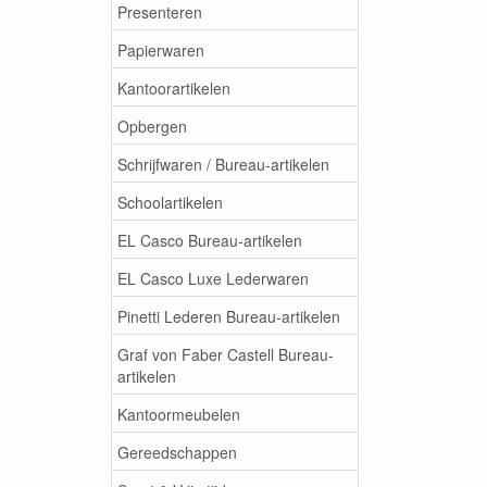
Presenteren
Papierwaren
Kantoorartikelen
Opbergen
Schrijfwaren / Bureau-artikelen
Schoolartikelen
EL Casco Bureau-artikelen
EL Casco Luxe Lederwaren
Pinetti Lederen Bureau-artikelen
Graf von Faber Castell Bureau-
artikelen
Kantoormeubelen
Gereedschappen