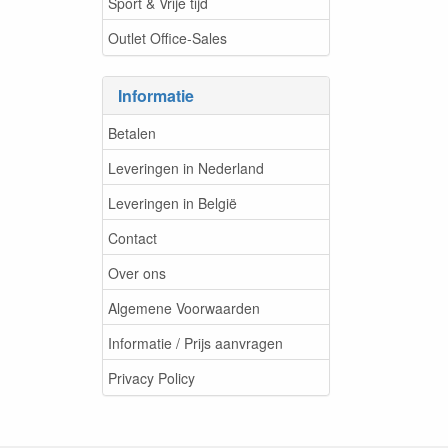
Sport & Vrije tijd
Outlet Office-Sales
Informatie
Betalen
Leveringen in Nederland
Leveringen in België
Contact
Over ons
Algemene Voorwaarden
Informatie / Prijs aanvragen
Privacy Policy