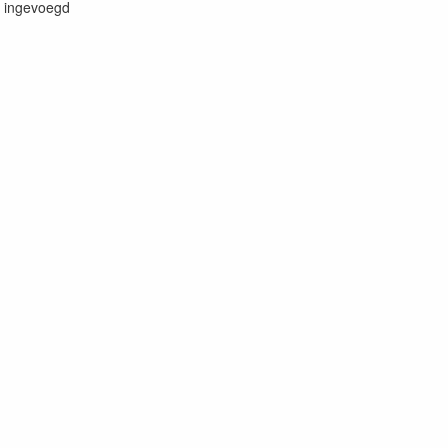
n ingevoegd