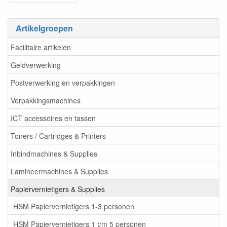
Artikelgroepen
Facilitaire artikelen
Geldverwerking
Postverwerking en verpakkingen
Verpakkingsmachines
ICT accessoires en tassen
Toners / Cartridges & Printers
Inbindmachines & Supplies
Lamineermachines & Supplies
Papiervernietigers & Supplies
HSM Papiervernietigers 1-3 personen
HSM Papiervernietigers 1 t/m 5 personen