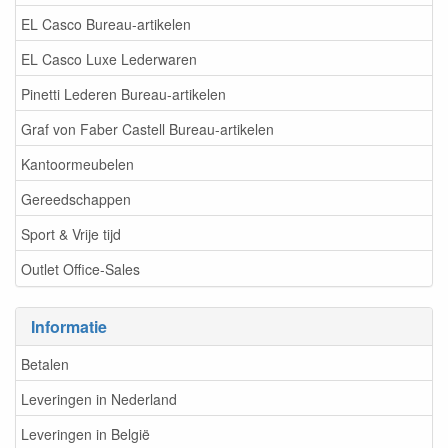
EL Casco Bureau-artikelen
EL Casco Luxe Lederwaren
Pinetti Lederen Bureau-artikelen
Graf von Faber Castell Bureau-artikelen
Kantoormeubelen
Gereedschappen
Sport & Vrije tijd
Outlet Office-Sales
Informatie
Betalen
Leveringen in Nederland
Leveringen in België