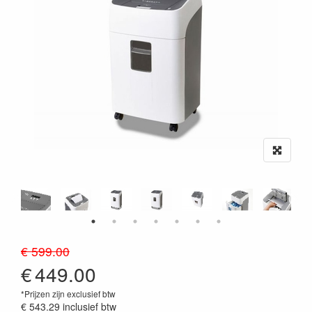
€ 599.00
€
449.00
*Prijzen zijn exclusief btw
€ 543.29
inclusief btw