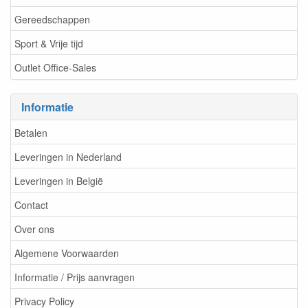
Gereedschappen
Sport & Vrije tijd
Outlet Office-Sales
Informatie
Betalen
Leveringen in Nederland
Leveringen in België
Contact
Over ons
Algemene Voorwaarden
Informatie / Prijs aanvragen
Privacy Policy