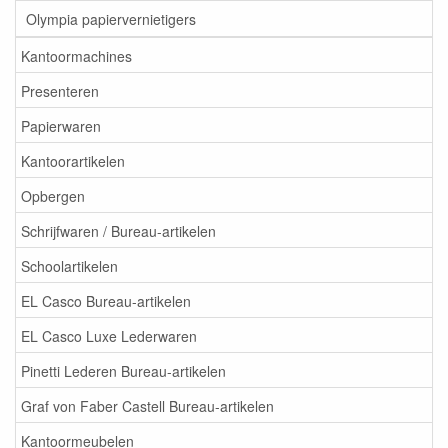
Olympia papiervernietigers
Kantoormachines
Presenteren
Papierwaren
Kantoorartikelen
Opbergen
Schrijfwaren / Bureau-artikelen
Schoolartikelen
EL Casco Bureau-artikelen
EL Casco Luxe Lederwaren
Pinetti Lederen Bureau-artikelen
Graf von Faber Castell Bureau-artikelen
Kantoormeubelen