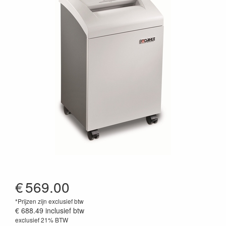
€
569.00
*Prijzen zijn exclusief btw
€ 688.49
inclusief btw
exclusief 21% BTW