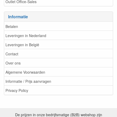
Outlet Office-Sales
Informatie
Betalen
Leveringen in Nederland
Leveringen in België
Contact
Over ons
Algemene Voorwaarden
Informatie / Prijs aanvragen
Privacy Policy
De prijzen in onze bedrijfsmatige (B2B) webshop zijn