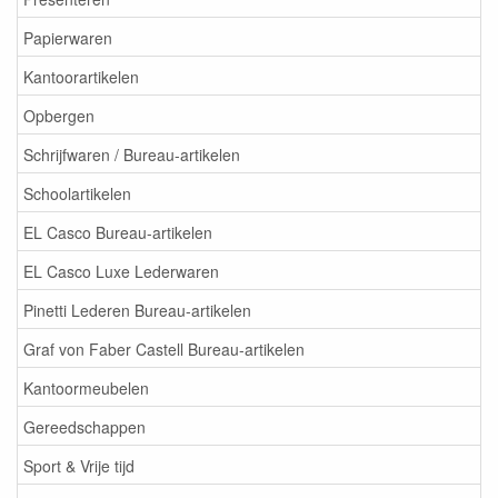
Papierwaren
Kantoorartikelen
Opbergen
Schrijfwaren / Bureau-artikelen
Schoolartikelen
EL Casco Bureau-artikelen
EL Casco Luxe Lederwaren
Pinetti Lederen Bureau-artikelen
Graf von Faber Castell Bureau-artikelen
Kantoormeubelen
Gereedschappen
Sport & Vrije tijd