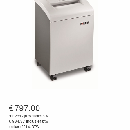
€
797.00
*Prijzen zijn exclusief btw
€ 964.37
inclusief btw
exclusief 21% BTW