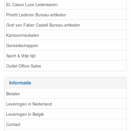
EL Casco Luxe Lederwaren
Pinetti Lederen Bureau-artikelen
Graf von Faber Castell Bureau-artikelen
Kantoormeubelen
Gereedschappen
Sport & Vrije tijd
Outlet Office-Sales
Informatie
Betalen
Leveringen in Nederland
Leveringen in België
Contact