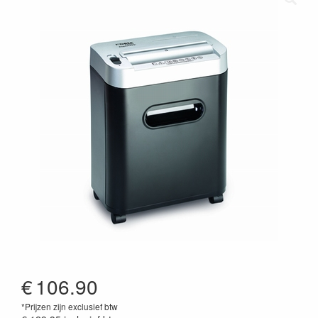
€
106.90
*Prijzen zijn exclusief btw