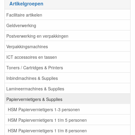
Artikelgroepen
Facilitaire artikelen
Geldverwerking
Postverwerking en verpakkingen
Verpakkingsmachines
ICT accessoires en tassen
Toners / Cartridges & Printers
Inbindmachines & Supplies
Lamineermachines & Supplies
Papiervernietigers & Supplies
HSM Papiervernietigers 1-3 personen
HSM Papiervernietigers 1 t/m 5 personen
HSM Papiervernietigers 1 t/m 8 personen