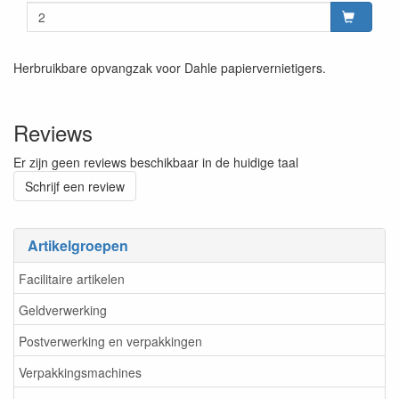
Herbruikbare opvangzak voor Dahle papiervernietigers.
Reviews
Er zijn geen reviews beschikbaar in de huidige taal
Schrijf een review
Artikelgroepen
Facilitaire artikelen
Geldverwerking
Postverwerking en verpakkingen
Verpakkingsmachines