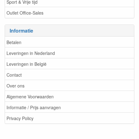
Sport & Vrije tijd
Outlet Office-Sales
Informatie
Betalen
Leveringen in Nederland
Leveringen in België
Contact
Over ons
Algemene Voorwaarden
Informatie / Prijs aanvragen
Privacy Policy