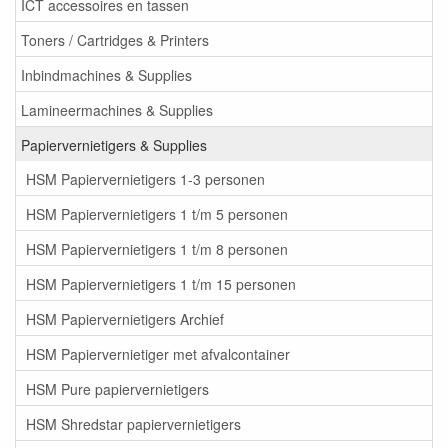
ICT accessoires en tassen
Toners / Cartridges & Printers
Inbindmachines & Supplies
Lamineermachines & Supplies
Papiervernietigers & Supplies
HSM Papiervernietigers 1-3 personen
HSM Papiervernietigers 1 t/m 5 personen
HSM Papiervernietigers 1 t/m 8 personen
HSM Papiervernietigers 1 t/m 15 personen
HSM Papiervernietigers Archief
HSM Papiervernietiger met afvalcontainer
HSM Pure papiervernietigers
HSM Shredstar papiervernietigers