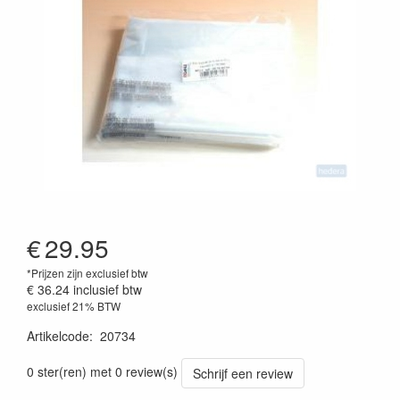
€
29.95
*Prijzen zijn exclusief btw
€ 36.24
inclusief btw
exclusief 21% BTW
Artikelcode
:
20734
0 ster(ren) met 0 review(s)
Schrijf een review