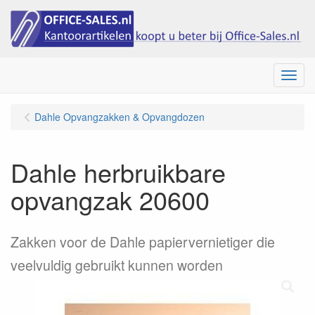
Menu
Dahle Opvangzakken & Opvangdozen
Dahle herbruikbare
opvangzak 20600
Zakken voor de Dahle papiervernietiger die
veelvuldig gebruikt kunnen worden