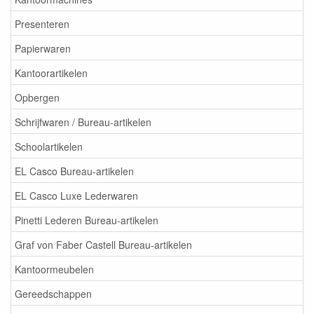
Presenteren
Papierwaren
Kantoorartikelen
Opbergen
Schrijfwaren / Bureau-artikelen
Schoolartikelen
EL Casco Bureau-artikelen
EL Casco Luxe Lederwaren
Pinetti Lederen Bureau-artikelen
Graf von Faber Castell Bureau-artikelen
Kantoormeubelen
Gereedschappen