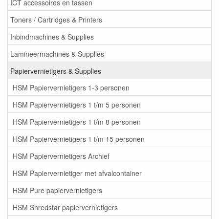
ICT accessoires en tassen
Toners / Cartridges & Printers
Inbindmachines & Supplies
Lamineermachines & Supplies
Papiervernietigers & Supplies
HSM Papiervernietigers 1-3 personen
HSM Papiervernietigers 1 t/m 5 personen
HSM Papiervernietigers 1 t/m 8 personen
HSM Papiervernietigers 1 t/m 15 personen
HSM Papiervernietigers Archief
HSM Papiervernietiger met afvalcontainer
HSM Pure papiervernietigers
HSM Shredstar papiervernietigers