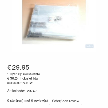
€
29.95
*Prijzen zijn exclusief btw
€ 36.24
inclusief btw
exclusief 21% BTW
Artikelcode
:
20742
0 ster(ren) met 0 review(s)
Schrijf een review