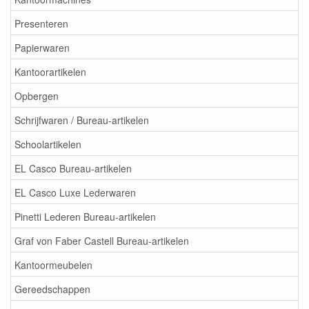
Presenteren
Papierwaren
Kantoorartikelen
Opbergen
Schrijfwaren / Bureau-artikelen
Schoolartikelen
EL Casco Bureau-artikelen
EL Casco Luxe Lederwaren
Pinetti Lederen Bureau-artikelen
Graf von Faber Castell Bureau-artikelen
Kantoormeubelen
Gereedschappen