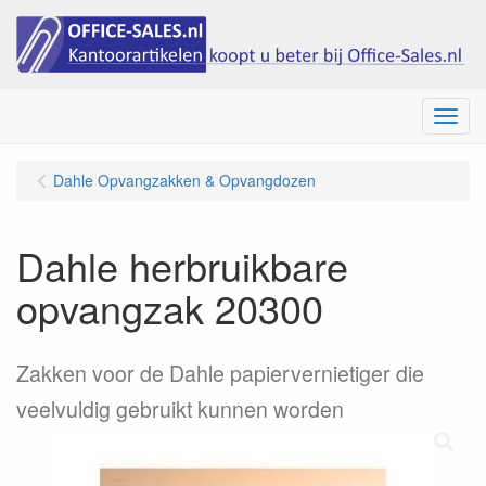
Menu
Dahle Opvangzakken & Opvangdozen
Dahle herbruikbare
opvangzak 20300
Zakken voor de Dahle papiervernietiger die
veelvuldig gebruikt kunnen worden