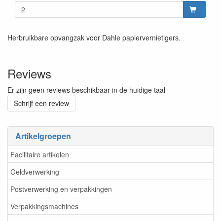
Herbruikbare opvangzak voor Dahle papiervernietigers.
Reviews
Er zijn geen reviews beschikbaar in de huidige taal
Schrijf een review
Artikelgroepen
Facilitaire artikelen
Geldverwerking
Postverwerking en verpakkingen
Verpakkingsmachines