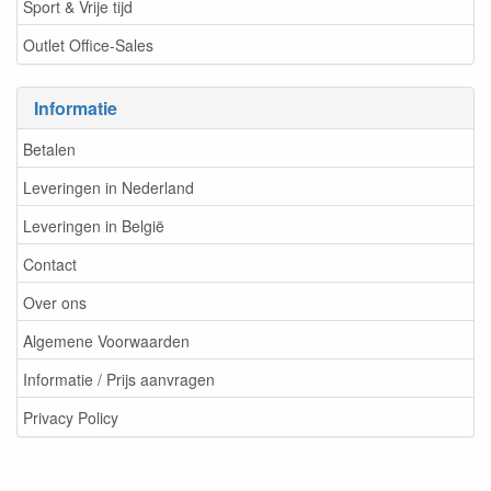
Sport & Vrije tijd
Outlet Office-Sales
Informatie
Betalen
Leveringen in Nederland
Leveringen in België
Contact
Over ons
Algemene Voorwaarden
Informatie / Prijs aanvragen
Privacy Policy