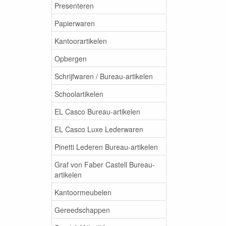
Presenteren
Papierwaren
Kantoorartikelen
Opbergen
Schrijfwaren / Bureau-artikelen
Schoolartikelen
EL Casco Bureau-artikelen
EL Casco Luxe Lederwaren
Pinetti Lederen Bureau-artikelen
Graf von Faber Castell Bureau-
artikelen
Kantoormeubelen
Gereedschappen