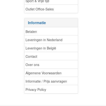
Sport & Vrije tijd
Outlet Office-Sales
Informatie
Betalen
Leveringen in Nederland
Leveringen in België
Contact
Over ons
Algemene Voorwaarden
Informatie / Prijs aanvragen
Privacy Policy