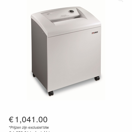
€
1,041.00
*Prijzen zijn exclusief btw