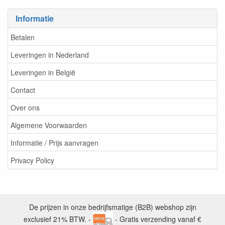
Informatie
Betalen
Leveringen in Nederland
Leveringen in België
Contact
Over ons
Algemene Voorwaarden
Informatie / Prijs aanvragen
Privacy Policy
De prijzen in onze bedrijfsmatige (B2B) webshop zijn
exclusief 21% BTW. -
- Gratis verzending vanaf €