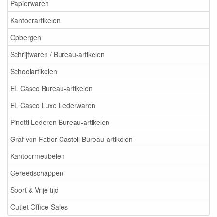
Papierwaren
Kantoorartikelen
Opbergen
Schrijfwaren / Bureau-artikelen
Schoolartikelen
EL Casco Bureau-artikelen
EL Casco Luxe Lederwaren
Pinetti Lederen Bureau-artikelen
Graf von Faber Castell Bureau-artikelen
Kantoormeubelen
Gereedschappen
Sport & Vrije tijd
Outlet Office-Sales