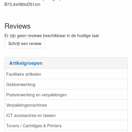
B73,4xH89xD51cm
Reviews
Er zijn geen reviews beschikbaar in de huidige taal
Schrijf een review
Artikelgroepen
Facilitaire artikelen
Geldverwerking
Postverwerking en verpakkingen
Verpakkingsmachines
ICT accessoires en tassen
Toners / Cartridges & Printers