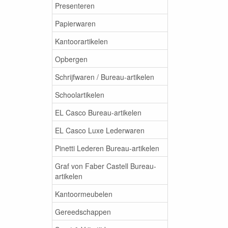
Presenteren
Papierwaren
Kantoorartikelen
Opbergen
Schrijfwaren / Bureau-artikelen
Schoolartikelen
EL Casco Bureau-artikelen
EL Casco Luxe Lederwaren
Pinetti Lederen Bureau-artikelen
Graf von Faber Castell Bureau-
artikelen
Kantoormeubelen
Gereedschappen