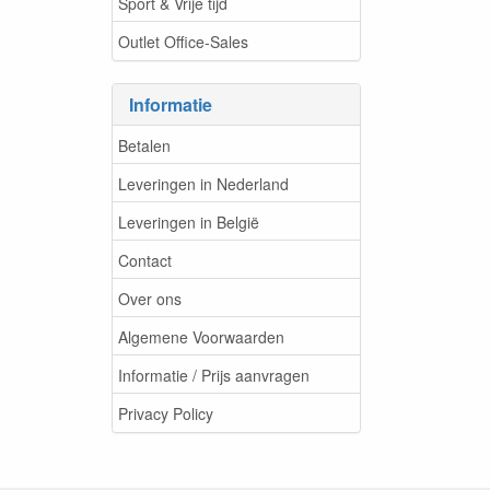
Sport & Vrije tijd
Outlet Office-Sales
Informatie
Betalen
Leveringen in Nederland
Leveringen in België
Contact
Over ons
Algemene Voorwaarden
Informatie / Prijs aanvragen
Privacy Policy